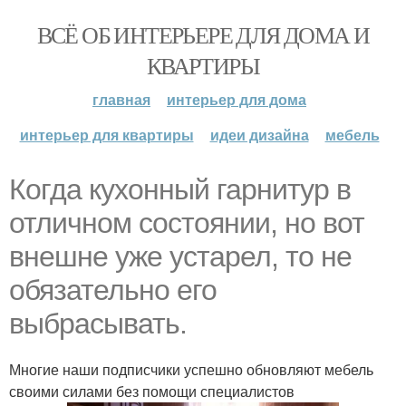
ВСЁ ОБ ИНТЕРЬЕРЕ ДЛЯ ДОМА И
КВАРТИРЫ
главная
интерьер для дома
интерьер для квартиры
идеи дизайна
мебель
Когда кухонный гарнитур в
отличном состоянии, но вот
внешне уже устарел, то не
обязательно его
выбрасывать.
Многие наши подписчики успешно обновляют мебель
своими силами без помощи специалистов