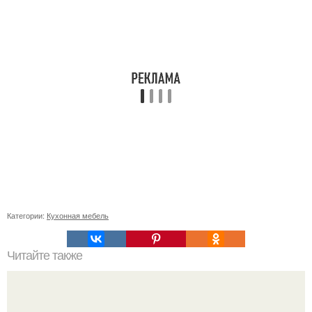
Категории:
Кухонная мебель
Читайте также