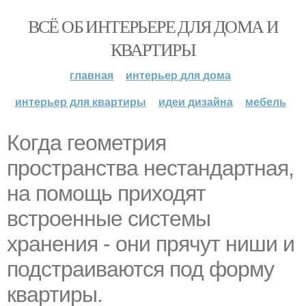
ВСЁ ОБ ИНТЕРЬЕРЕ ДЛЯ ДОМА И
КВАРТИРЫ
главная
интерьер для дома
интерьер для квартиры
идеи дизайна
мебель
Когда геометрия
пространства нестандартная,
на помощь приходят
встроенные системы
хранения - они прячут ниши и
подстраиваются под форму
квартиры.