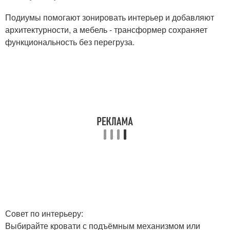
Подиумы помогают зонировать интерьер и добавляют
архитектурности, а мебель - трансформер сохраняет
функциональность без перегруза.
Совет по интерьеру:
Выбирайте кровати с подъёмным механизмом или