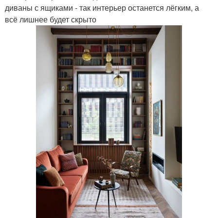
диваны с ящиками - так интерьер останется лёгким, а
всё лишнее будет скрыто