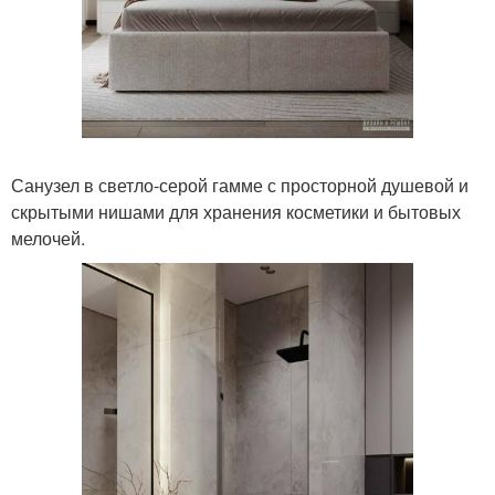
Санузел в светло-серой гамме с просторной душевой и
скрытыми нишами для хранения косметики и бытовых
мелочей.