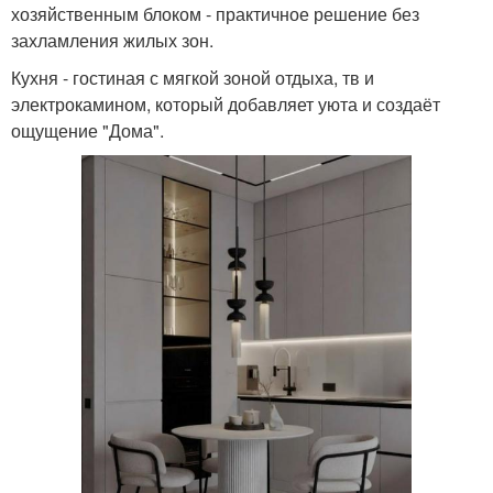
хозяйственным блоком - практичное решение без
захламления жилых зон.
Кухня - гостиная с мягкой зоной отдыха, тв и
электрокамином, который добавляет уюта и создаёт
ощущение "Дома".