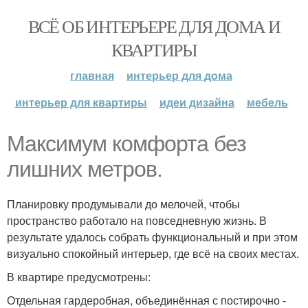
ВСЁ ОБ ИНТЕРЬЕРЕ ДЛЯ ДОМА И
КВАРТИРЫ
главная
интерьер для дома
интерьер для квартиры
идеи дизайна
мебель
Максимум комфорта без
лишних метров.
Планировку продумывали до мелочей, чтобы
пространство работало на повседневную жизнь. В
результате удалось собрать функциональный и при этом
визуально спокойный интерьер, где всё на своих местах.
В квартире предусмотрены:
Отдельная гардеробная, объединённая с постирочно -