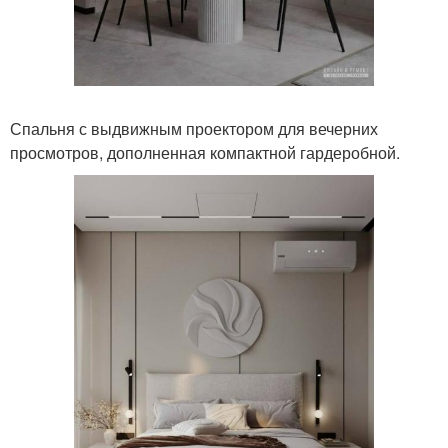
Спальня с выдвижным проектором для вечерних
просмотров, дополненная компактной гардеробной.