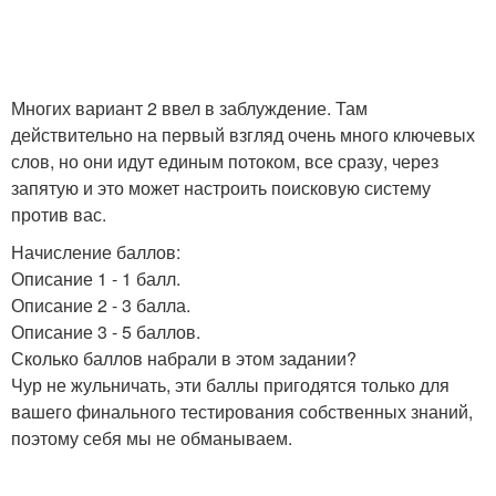
Многих вариант 2 ввел в заблуждение. Там
действительно на первый взгляд очень много ключевых
слов, но они идут единым потоком, все сразу, через
запятую и это может настроить поисковую систему
против вас.
Начисление баллов:
Описание 1 - 1 балл.
Описание 2 - 3 балла.
Описание 3 - 5 баллов.
Сколько баллов набрали в этом задании?
Чур не жульничать, эти баллы пригодятся только для
вашего финального тестирования собственных знаний,
поэтому себя мы не обманываем.