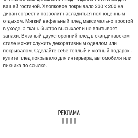
вашей гостиной. Хлопковое покрывало 230 х 200 на
диван согреет и позволит насладиться полноценным
отдыхом. Мягкий вафельный плед максимально простой
в уходе, а ткань быстро высыхает и не впитывает
запахи. Вязаный двухсторонний плед в скандинавском
стиле может служить декоративным одеялом или
покрывалом. Сделайте себе теплый и уютный подарок -
купите плед покрывало для интерьера, автомобиля или
пикника по ссылке.