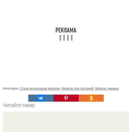
Категории:
Стили интерьеров квартир
,
Мебель для гостиной
,
Мебель диваны
Читайте также