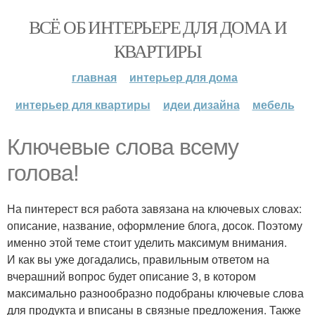
ВСЁ ОБ ИНТЕРЬЕРЕ ДЛЯ ДОМА И
КВАРТИРЫ
главная
интерьер для дома
интерьер для квартиры
идеи дизайна
мебель
Ключевые слова всему
голова!
На пинтерест вся работа завязана на ключевых словах:
описание, название, оформление блога, досок. Поэтому
именно этой теме стоит уделить максимум внимания.
И как вы уже догадались, правильным ответом на
вчерашний вопрос будет описание 3, в котором
максимально разнообразно подобраны ключевые слова
для продукта и вписаны в связные предложения. Также