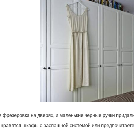
я фрезеровка на дверях, и маленькие черные ручки придал
 нравятся шкафы с распашной системой или предпочитаете