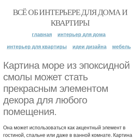
ВСЁ ОБ ИНТЕРЬЕРЕ ДЛЯ ДОМА И
КВАРТИРЫ
главная
интерьер для дома
интерьер для квартиры
идеи дизайна
мебель
Картина море из эпоксидной
смолы может стать
прекрасным элементом
декора для любого
помещения.
Она может использоваться как акцентный элемент в
гостиной, спальне или даже в ванной комнате. Картина