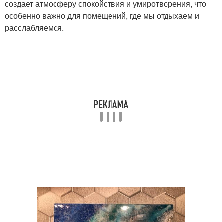
создает атмосферу спокойствия и умиротворения, что
особенно важно для помещений, где мы отдыхаем и
расслабляемся.