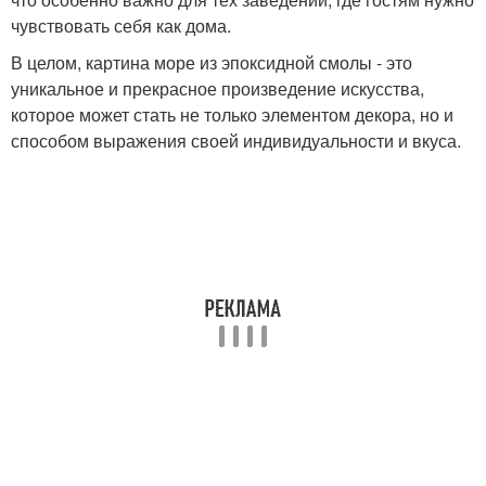
чувствовать себя как дома.
В целом, картина море из эпоксидной смолы - это
уникальное и прекрасное произведение искусства,
которое может стать не только элементом декора, но и
способом выражения своей индивидуальности и вкуса.