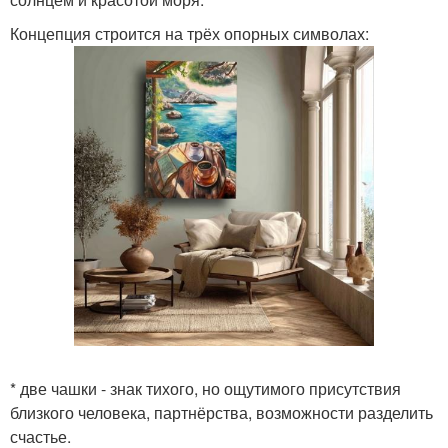
Концепция строится на трёх опорных символах:
* две чашки - знак тихого, но ощутимого присутствия
близкого человека, партнёрства, возможности разделить
счастье.