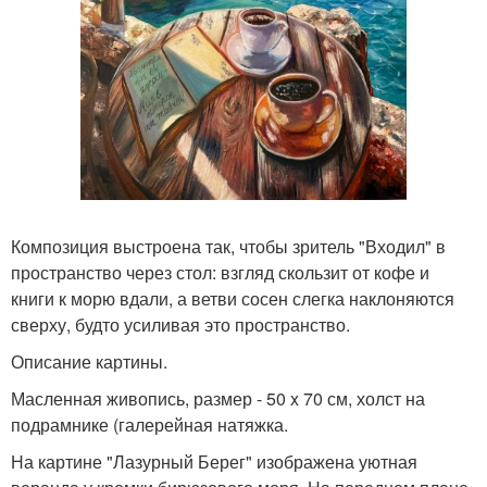
Композиция выстроена так, чтобы зритель "Входил" в
пространство через стол: взгляд скользит от кофе и
книги к морю вдали, а ветви сосен слегка наклоняются
сверху, будто усиливая это пространство.
Описание картины.
Масленная живопись, размер - 50 x 70 см, холст на
подрамнике (галерейная натяжка.
На картине "Лазурный Берег" изображена уютная