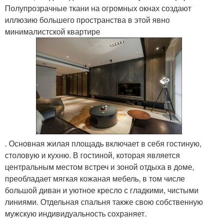
Полупрозрачные ткани на огромных окнах создают
иллюзию большего пространства в этой явно
минималистской квартире
. Основная жилая площадь включает в себя гостиную,
столовую и кухню. В гостиной, которая является
центральным местом встреч и зоной отдыха в доме,
преобладает мягкая кожаная мебель, в том числе
большой диван и уютное кресло с гладкими, чистыми
линиями. Отдельная спальня также свою собственную
мужскую индивидуальность сохраняет.