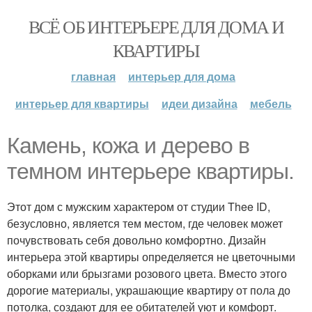
ВСЁ ОБ ИНТЕРЬЕРЕ ДЛЯ ДОМА И
КВАРТИРЫ
главная
интерьер для дома
интерьер для квартиры
идеи дизайна
мебель
Камень, кожа и дерево в
темном интерьере квартиры.
Этот дом с мужским характером от студии Thee ID,
безусловно, является тем местом, где человек может
почувствовать себя довольно комфортно. Дизайн
интерьера этой квартиры определяется не цветочными
оборками или брызгами розового цвета. Вместо этого
дорогие материалы, украшающие квартиру от пола до
потолка, создают для ее обитателей уют и комфорт.