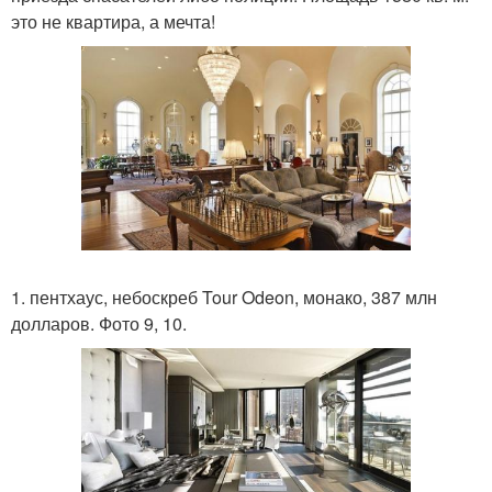
это не квартира, а мечта!
1. пентхаус, небоскреб Tour Odeon, монако, 387 млн
долларов. Фото 9, 10.