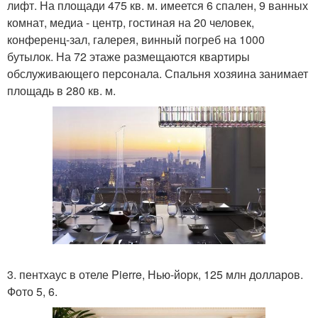
лифт. На площади 475 кв. м. имеется 6 спален, 9 ванных
комнат, медиа - центр, гостиная на 20 человек,
конференц-зал, галерея, винный погреб на 1000
бутылок. На 72 этаже размещаются квартиры
обслуживающего персонала. Спальня хозяина занимает
площадь в 280 кв. м.
3. пентхаус в отеле Pierre, Нью-йорк, 125 млн долларов.
Фото 5, 6.