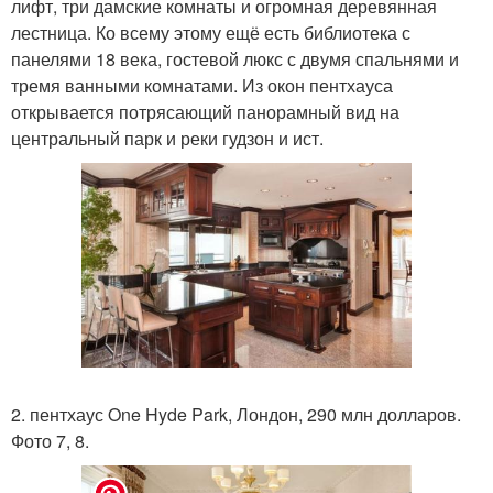
лифт, три дамские комнаты и огромная деревянная
лестница. Ко всему этому ещё есть библиотека с
панелями 18 века, гостевой люкс с двумя спальнями и
тремя ванными комнатами. Из окон пентхауса
открывается потрясающий панорамный вид на
центральный парк и реки гудзон и ист.
2. пентхаус One Hyde Park, Лондон, 290 млн долларов.
Фото 7, 8.