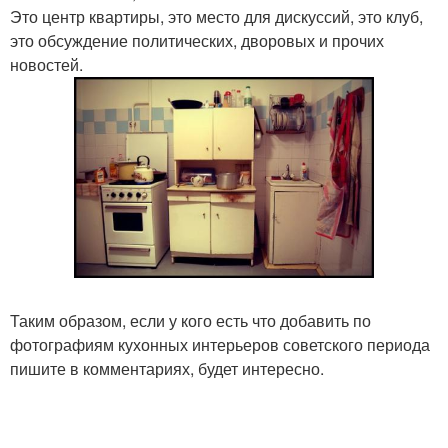
Это центр квартиры, это место для дискуссий, это клуб,
это обсуждение политических, дворовых и прочих
новостей.
Таким образом, если у кого есть что добавить по
фотографиям кухонных интерьеров советского периода
пишите в комментариях, будет интересно.