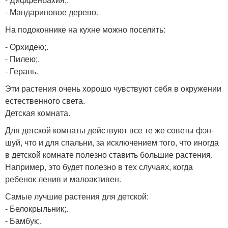
- Мандариновое дерево.
На подоконнике на кухне можно поселить:
- Орхидею;.
- Пилею;.
- Герань.
Эти растения очень хорошо чувствуют себя в окружении
естественного света.
Детская комната.
Для детской комнаты действуют все те же советы фэн-
шуй, что и для спальни, за исключением того, что иногда
в детской комнате полезно ставить большие растения.
Например, это будет полезно в тех случаях, когда
ребенок ленив и малоактивен.
Самые лучшие растения для детской:
- Белокрыльник;.
- Бамбук;.