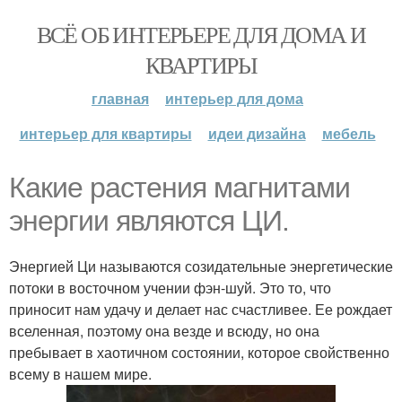
ВСЁ ОБ ИНТЕРЬЕРЕ ДЛЯ ДОМА И
КВАРТИРЫ
главная
интерьер для дома
интерьер для квартиры
идеи дизайна
мебель
Какие растения магнитами
энергии являются ЦИ.
Энергией Ци называются созидательные энергетические
потоки в восточном учении фэн-шуй. Это то, что
приносит нам удачу и делает нас счастливее. Ее рождает
вселенная, поэтому она везде и всюду, но она
пребывает в хаотичном состоянии, которое свойственно
всему в нашем мире.