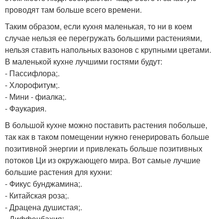
проводят там больше всего времени.
Таким образом, если кухня маленькая, то ни в коем
случае нельзя ее перегружать большими растениями,
нельзя ставить напольных вазонов с крупными цветами.
В маленькой кухне лучшими гостями будут:
- Пассифлора;.
- Хлорофитум;.
- Мини - фиалка;.
- Фаукария.
В большой кухне можно поставить растения побольше,
так как в таком помещении нужно генерировать больше
позитивной энергии и привлекать больше позитивных
потоков Ци из окружающего мира. Вот самые лучшие
большие растения для кухни:
- Фикус бунджамина;.
- Китайская роза;.
- Драцена душистая;.
- Диффенбахия;.