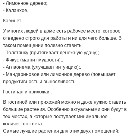
- Лимонное дерево;.
- Каланхое.
Кабинет.
У многих людей в доме есть рабочее место, которое
отведено строго для работы и ни для чего больше. В
таком помещении полезно ставить:
- Толстянку (притягивает денежную удачу);.
- Фикус (магнит мудрости);.
- Аглаонема (улучшает интуицию);.
- Мандариновое или лимонное дерево (повышает
продуктивность и выносливость.
Гостиная и прихожая.
В гостиной или прихожей можно и даже нужно ставить
большие растения. Особенно актуальными они будут в
тех местах, в которые поступает минимальное
количество света.
Самые лучшие растения для этих двух помещений: