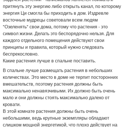
притянуть эту энергию либо открыть канал, по которому
энергия Ци смогла бы приходить в дом. Издревле
восточные мудрецы советовали всем людям
"Озеленять" свои дома, потому что растения - это
символ жизни. Делать это беспорядочно нельзя. Для
каждого отдельного помещения действуют свои
принципы и правила, который нужно следовать
беспрекословно.
Какие растения лучше в спальне поставить.
В спальне лучше размещать растения в небольших
количествах. Это место в доме не терпит посторонних
вмешательств, поэтому растения должны быть
максимально ненавязчивыми. Их должно быть очень
мало и они должны стоять максимально далеко от
кровати.
В этой комнате растения должны быть очень
небольшими, ведь крупные экземпляры обладают
слишком мощной энергетикой, что плохо действует на