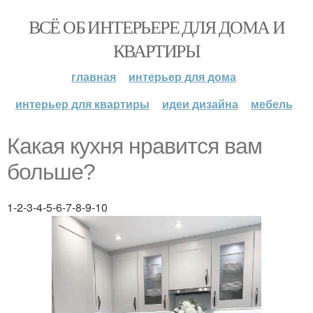
ВСЁ ОБ ИНТЕРЬЕРЕ ДЛЯ ДОМА И
КВАРТИРЫ
главная
интерьер для дома
интерьер для квартиры
идеи дизайна
мебель
Какая кухня нравится вам
больше?
1-2-3-4-5-6-7-8-9-10