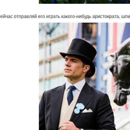
сейчас отправляй его играть какого-нибудь аристократа, ш