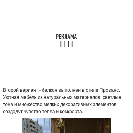
Второй вариант - балкон выполнен в стиле Прованс.
Уютная мебель из натуральных материалов, светлые
тона и множество мелких декоративных элементов
создадут чувство тепла и комфорта.