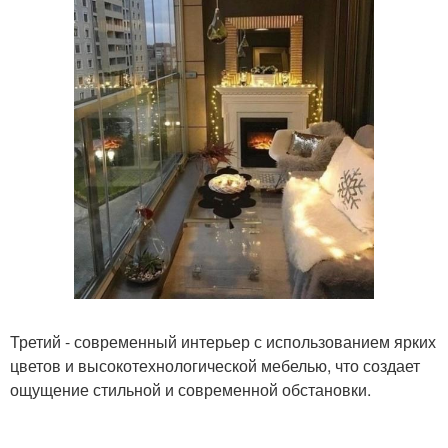
Третий - современный интерьер с использованием ярких
цветов и высокотехнологической мебелью, что создает
ощущение стильной и современной обстановки.