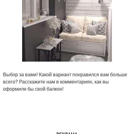
Выбор за вами! Какой вариант понравился вам больше
всего? Расскажите нам в комментариях, как вы
оформили бы свой балкон!