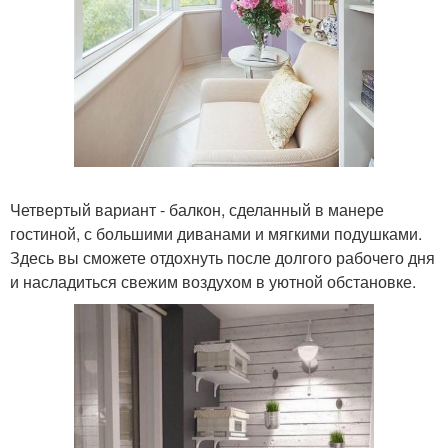
Четвертый вариант - балкон, сделанный в манере
гостиной, с большими диванами и мягкими подушками.
Здесь вы сможете отдохнуть после долгого рабочего дня
и насладиться свежим воздухом в уютной обстановке.