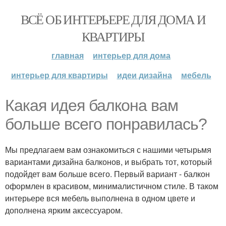
ВСЁ ОБ ИНТЕРЬЕРЕ ДЛЯ ДОМА И
КВАРТИРЫ
главная
интерьер для дома
интерьер для квартиры
идеи дизайна
мебель
Какая идея балкона вам
больше всего понравилась?
Мы предлагаем вам ознакомиться с нашими четырьмя
вариантами дизайна балконов, и выбрать тот, который
подойдет вам больше всего. Первый вариант - балкон
оформлен в красивом, минималистичном стиле. В таком
интерьере вся мебель выполнена в одном цвете и
дополнена ярким аксессуаром.