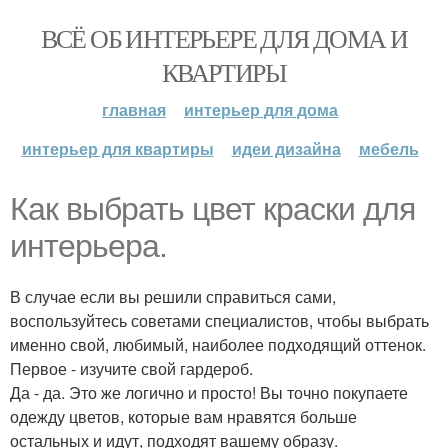
ВСЁ ОБ ИНТЕРЬЕРЕ ДЛЯ ДОМА И
КВАРТИРЫ
главная
интерьер для дома
интерьер для квартиры
идеи дизайна
мебель
Как выбрать цвет краски для
интерьера.
В случае если вы решили справиться сами,
воспользуйтесь советами специалистов, чтобы выбрать
именно свой, любимый, наиболее подходящий оттенок.
Первое - изучите свой гардероб.
Да - да. Это же логично и просто! Вы точно покупаете
одежду цветов, которые вам нравятся больше
остальных и идут, подходят вашему образу.