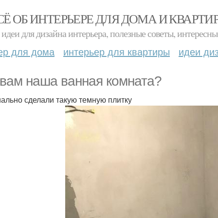
СЁ ОБ ИНТЕРЬЕРЕ ДЛЯ ДОМА И КВАРТИ
идеи для дизайна интерьера, полезные советы, интересны
ер для дома
интерьер для квартиры
идеи ди
 вам наша ванная комната?
ально сделали такую темную плитку