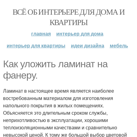
ВСЁ ОБ ИНТЕРЬЕРЕ ДЛЯ ДОМА И
КВАРТИРЫ
главная
интерьер для дома
интерьер для квартиры
идеи дизайна
мебель
Как уложить ламинат на
фанеру.
Ламинат в настоящее время является наиболее
востребованным материалом для изготовления
напольного покрытия в жилых помещениях.
Объясняется это длительным сроком службы,
неприхотливостью в эксплуатации, хорошими
теплоизоляционными качествами и сравнительно
невысокой ценой. К тому же большой выбор цветовой