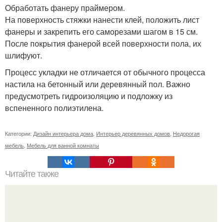
Обработать фанеру праймером.
На поверхность стяжки нанести клей, положить лист
фанеры и закрепить его саморезами шагом в 15 см.
После покрытия фанерой всей поверхности пола, их
шлифуют.
Процесс укладки не отличается от обычного процесса
настила на бетонный или деревянный пол. Важно
предусмотреть гидроизоляцию и подложку из
вспененного полиэтилена.
Категории:
Дизайн интерьера дома
,
Интерьер деревянных домов
,
Недорогая
мебель
,
Мебель для ванной комнаты
Читайте также