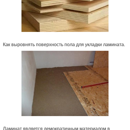
Как выровнять поверхность пола для укладки ламината.
Ламинат является демократичным материалом в