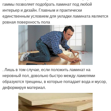
гаммы позволяет подобрать ламинат под любой
интерьер и дизайн. Главным и практически
единственным условием для укладки ламината является
ровная поверхность пола
. Лишь в том случае, если положить ламинат на
неровный пол, довольно быстро между ламелями
образуются трещины, в которые попадает вода и мусор,
деформируя материал.