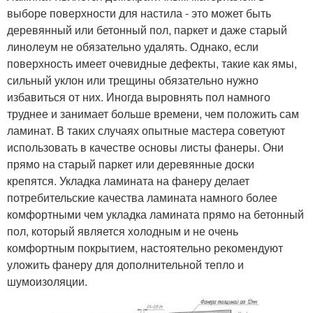
выборе поверхности для настила - это может быть
деревянный или бетонный пол, паркет и даже старый
линолеум не обязательно удалять. Однако, если
поверхность имеет очевидные дефекты, такие как ямы,
сильный уклон или трещины обязательно нужно
избавиться от них. Иногда выровнять пол намного
труднее и занимает больше времени, чем положить сам
ламинат. В таких случаях опытные мастера советуют
использовать в качестве основы листы фанеры. Они
прямо на старый паркет или деревянные доски
крепятся. Укладка ламината на фанеру делает
потребительские качества ламината намного более
комфортными чем укладка ламината прямо на бетонный
пол, который является холодным и не очень
комфортным покрытием, настоятельно рекомендуют
уложить фанеру для дополнительной тепло и
шумоизоляции.