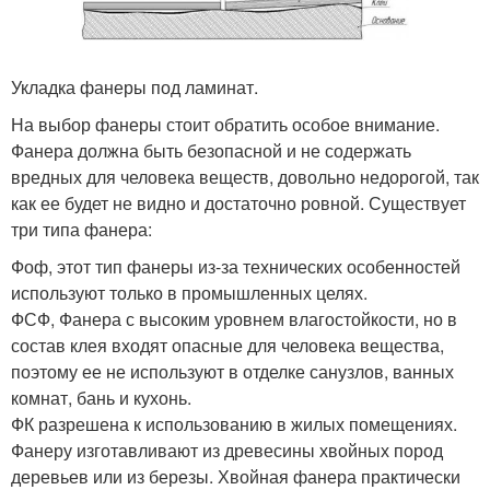
Укладка фанеры под ламинат.
На выбор фанеры стоит обратить особое внимание.
Фанера должна быть безопасной и не содержать
вредных для человека веществ, довольно недорогой, так
как ее будет не видно и достаточно ровной. Существует
три типа фанера:
Фоф, этот тип фанеры из-за технических особенностей
используют только в промышленных целях.
ФСФ, Фанера с высоким уровнем влагостойкости, но в
состав клея входят опасные для человека вещества,
поэтому ее не используют в отделке санузлов, ванных
комнат, бань и кухонь.
ФК разрешена к использованию в жилых помещениях.
Фанеру изготавливают из древесины хвойных пород
деревьев или из березы. Хвойная фанера практически