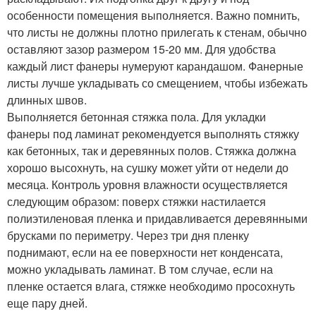
особенности помещения выполняется. Важно помнить,
что листы не должны плотно прилегать к стенам, обычно
оставляют зазор размером 15-20 мм. Для удобства
каждый лист фанеры нумеруют карандашом. Фанерные
листы лучше укладывать со смещением, чтобы избежать
длинных швов.
Выполняется бетонная стяжка пола. Для укладки
фанеры под ламинат рекомендуется выполнять стяжку
как бетонных, так и деревянных полов. Стяжка должна
хорошо высохнуть, на сушку может уйти от недели до
месяца. Контроль уровня влажности осуществляется
следующим образом: поверх стяжки настилается
полиэтиленовая пленка и придавливается деревянными
брусками по периметру. Через три дня пленку
поднимают, если на ее поверхности нет конденсата,
можно укладывать ламинат. В том случае, если на
пленке остается влага, стяжке необходимо просохнуть
еще пару дней.