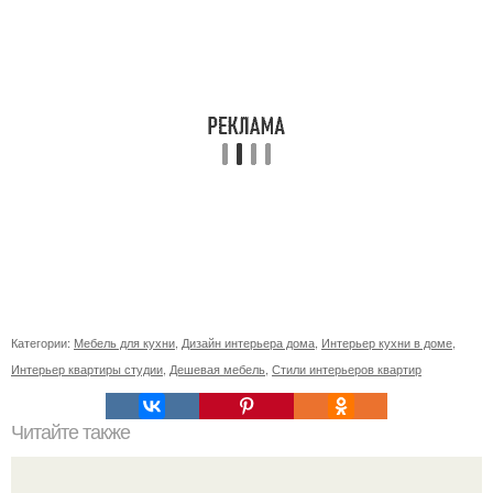
Категории:
Мебель для кухни
,
Дизайн интерьера дома
,
Интерьер кухни в доме
,
Интерьер квартиры студии
,
Дешевая мебель
,
Стили интерьеров квартир
Читайте также