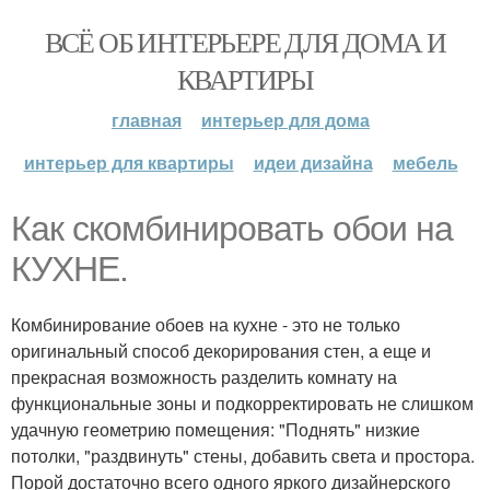
ВСЁ ОБ ИНТЕРЬЕРЕ ДЛЯ ДОМА И
КВАРТИРЫ
главная
интерьер для дома
интерьер для квартиры
идеи дизайна
мебель
Как скомбинировать обои на
КУХНЕ.
Комбинирование обоев на кухне - это не только
оригинальный способ декорирования стен, а еще и
прекрасная возможность разделить комнату на
функциональные зоны и подкорректировать не слишком
удачную геометрию помещения: "Поднять" низкие
потолки, "раздвинуть" стены, добавить света и простора.
Порой достаточно всего одного яркого дизайнерского