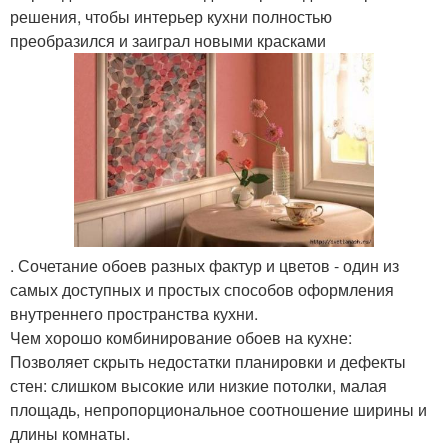
решения, чтобы интерьер кухни полностью
преобразился и заиграл новыми красками
. Сочетание обоев разных фактур и цветов - один из
самых доступных и простых способов оформления
внутреннего пространства кухни.
Чем хорошо комбинирование обоев на кухне:
Позволяет скрыть недостатки планировки и дефекты
стен: слишком высокие или низкие потолки, малая
площадь, непропорциональное соотношение ширины и
длины комнаты.