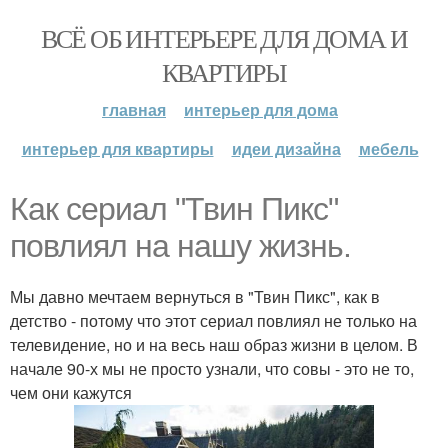
ВСЁ ОБ ИНТЕРЬЕРЕ ДЛЯ ДОМА И
КВАРТИРЫ
главная
интерьер для дома
интерьер для квартиры
идеи дизайна
мебель
Как сериал "Твин Пикс"
повлиял на нашу жизнь.
Мы давно мечтаем вернуться в "Твин Пикс", как в
детство - потому что этот сериал повлиял не только на
телевидение, но и на весь наш образ жизни в целом. В
начале 90-х мы не просто узнали, что совы - это не то,
чем они кажутся