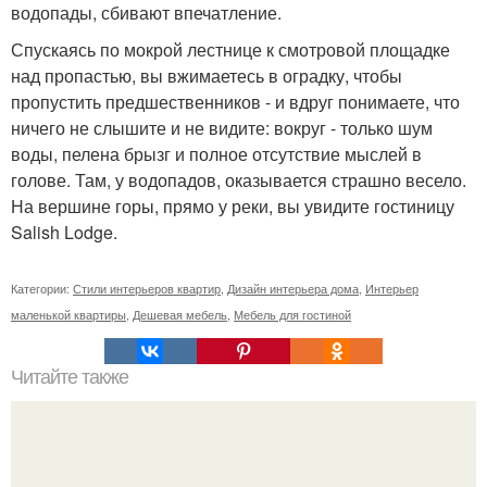
водопады, сбивают впечатление.
Спускаясь по мокрой лестнице к смотровой площадке
над пропастью, вы вжимаетесь в оградку, чтобы
пропустить предшественников - и вдруг понимаете, что
ничего не слышите и не видите: вокруг - только шум
воды, пелена брызг и полное отсутствие мыслей в
голове. Там, у водопадов, оказывается страшно весело.
На вершине горы, прямо у реки, вы увидите гостиницу
Salish Lodge.
Категории:
Стили интерьеров квартир
,
Дизайн интерьера дома
,
Интерьер
маленькой квартиры
,
Дешевая мебель
,
Мебель для гостиной
Читайте также