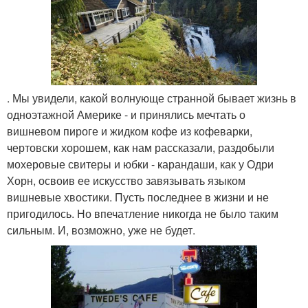
. Мы увидели, какой волнующе странной бывает жизнь в
одноэтажной Америке - и принялись мечтать о
вишневом пироге и жидком кофе из кофеварки,
чертовски хорошем, как нам рассказали, раздобыли
мохеровые свитеры и юбки - карандаши, как у Одри
Хорн, освоив ее искусство завязывать языком
вишневые хвостики. Пусть последнее в жизни и не
пригодилось. Но впечатление никогда не было таким
сильным. И, возможно, уже не будет.