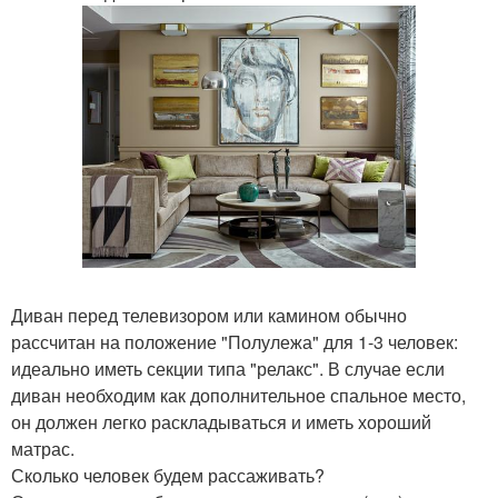
Диван перед телевизором или камином обычно
рассчитан на положение "Полулежа" для 1-3 человек:
идеально иметь секции типа "релакс". В случае если
диван необходим как дополнительное спальное место,
он должен легко раскладываться и иметь хороший
матрас.
Сколько человек будем рассаживать?