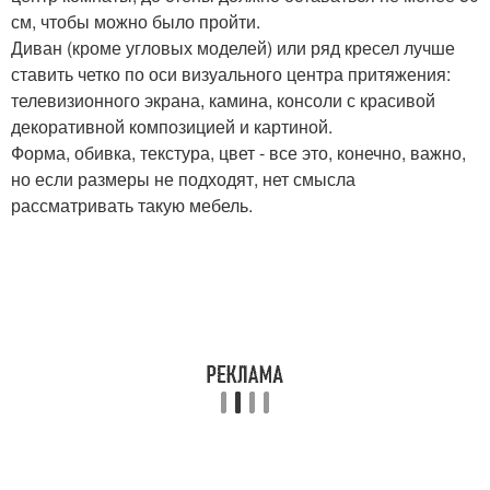
см, чтобы можно было пройти.
Диван (кроме угловых моделей) или ряд кресел лучше
ставить четко по оси визуального центра притяжения:
телевизионного экрана, камина, консоли с красивой
декоративной композицией и картиной.
Форма, обивка, текстура, цвет - все это, конечно, важно,
но если размеры не подходят, нет смысла
рассматривать такую мебель.