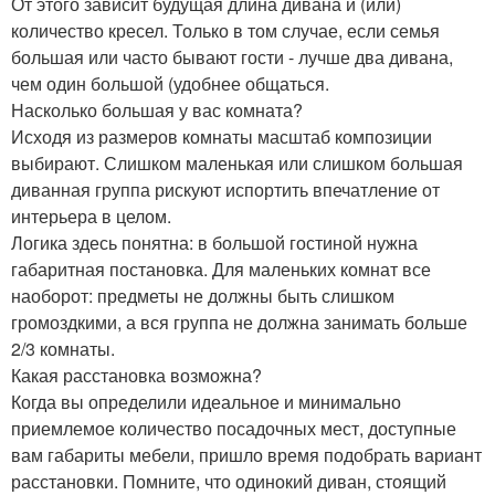
От этого зависит будущая длина дивана и (или)
количество кресел. Только в том случае, если семья
большая или часто бывают гости - лучше два дивана,
чем один большой (удобнее общаться.
Насколько большая у вас комната?
Исходя из размеров комнаты масштаб композиции
выбирают. Слишком маленькая или слишком большая
диванная группа рискуют испортить впечатление от
интерьера в целом.
Логика здесь понятна: в большой гостиной нужна
габаритная постановка. Для маленьких комнат все
наоборот: предметы не должны быть слишком
громоздкими, а вся группа не должна занимать больше
2/3 комнаты.
Какая расстановка возможна?
Когда вы определили идеальное и минимально
приемлемое количество посадочных мест, доступные
вам габариты мебели, пришло время подобрать вариант
расстановки. Помните, что одинокий диван, стоящий