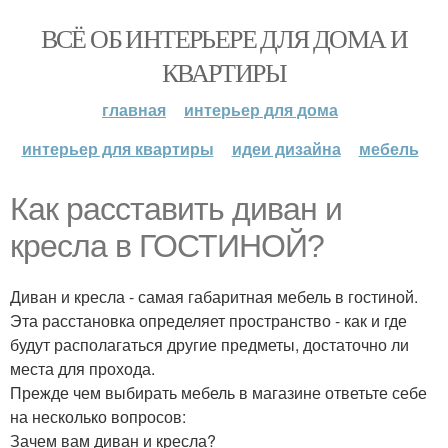
ВСЁ ОБ ИНТЕРЬЕРЕ ДЛЯ ДОМА И
КВАРТИРЫ
главная
интерьер для дома
интерьер для квартиры
идеи дизайна
мебель
Как расставить диван и
кресла в ГОСТИНОЙ?
Диван и кресла - самая габаритная мебель в гостиной.
Эта расстановка определяет пространство - как и где
будут располагаться другие предметы, достаточно ли
места для прохода.
Прежде чем выбирать мебель в магазине ответьте себе
на несколько вопросов:
Зачем вам диван и кресла?