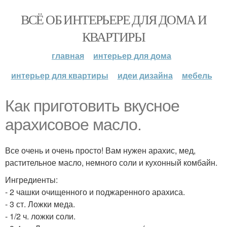
ВСЁ ОБ ИНТЕРЬЕРЕ ДЛЯ ДОМА И
КВАРТИРЫ
главная
интерьер для дома
интерьер для квартиры
идеи дизайна
мебель
Как приготовить вкусное
арахисовое масло.
Все очень и очень просто! Вам нужен арахис, мед,
растительное масло, немного соли и кухонный комбайн.
Ингредиенты:
- 2 чашки очищенного и поджаренного арахиса.
- 3 ст. Ложки меда.
- 1/2 ч. ложки соли.