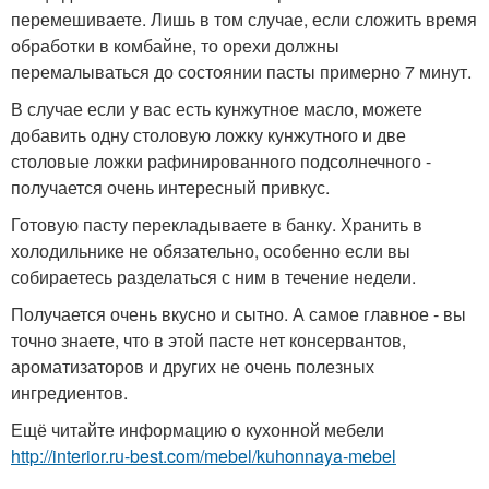
перемешиваете. Лишь в том случае, если сложить время
обработки в комбайне, то орехи должны
перемалываться до состоянии пасты примерно 7 минут.
В случае если у вас есть кунжутное масло, можете
добавить одну столовую ложку кунжутного и две
столовые ложки рафинированного подсолнечного -
получается очень интересный привкус.
Готовую пасту перекладываете в банку. Хранить в
холодильнике не обязательно, особенно если вы
собираетесь разделаться с ним в течение недели.
Получается очень вкусно и сытно. А самое главное - вы
точно знаете, что в этой пасте нет консервантов,
ароматизаторов и других не очень полезных
ингредиентов.
Ещё читайте информацию о кухонной мебели
http://interior.ru-best.com/mebel/kuhonnaya-mebel