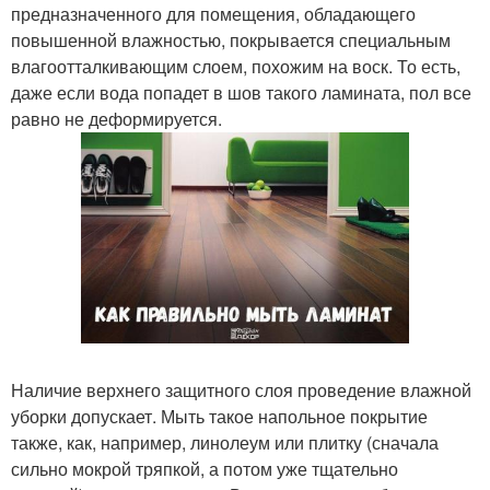
предназначенного для помещения, обладающего
повышенной влажностью, покрывается специальным
влагоотталкивающим слоем, похожим на воск. То есть,
даже если вода попадет в шов такого ламината, пол все
равно не деформируется.
Наличие верхнего защитного слоя проведение влажной
уборки допускает. Мыть такое напольное покрытие
также, как, например, линолеум или плитку (сначала
сильно мокрой тряпкой, а потом уже тщательно