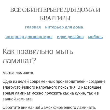
ВСЁ ОБ ИНТЕРЬЕРЕ ДЛЯ ДОМА И
КВАРТИРЫ
главная
интерьер для дома
интерьер для квартиры
идеи дизайна
мебель
Как правильно мыть
ламинат?
Мытье ламината.
Одна из целей современных производителей - создание
влагоустойчивого напольного покрытия. В настоящее
время ламинат можно положить как на кухне, так и в
ванной комнате.
Обратите внимание! Замок фирменного ламината,