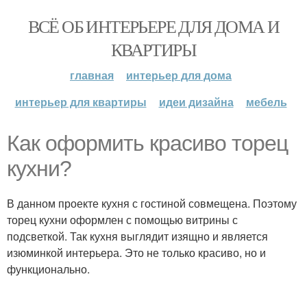
ВСЁ ОБ ИНТЕРЬЕРЕ ДЛЯ ДОМА И
КВАРТИРЫ
главная
интерьер для дома
интерьер для квартиры
идеи дизайна
мебель
Как оформить красиво торец
кухни?
В данном проекте кухня с гостиной совмещена. Поэтому
торец кухни оформлен с помощью витрины с
подсветкой. Так кухня выглядит изящно и является
изюминкой интерьера. Это не только красиво, но и
функционально.