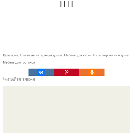
Категории:
Красивые интерьеры домов
,
Мебель для кухни
,
Интерьер кухни в доме
,
Мебель для гостиной
Читайте также