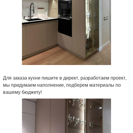
Для заказа кухни пишите в директ, разработаем проект,
мы придумаем наполнение, подберем материалы по
вашему бюджету!