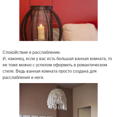
Спокойствие и расслабление.
И, наконец, если у вас есть большая ванная комната, то
ее тоже можно с успехом оформить в романтическом
стиле. Ведь ванная комната просто создана для
расслабления и неги.