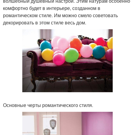
волшебный душевный настрой. Этим натурам особенно
комфортно будет в интерьере, созданном в
романтическом стиле. Им можно смело советовать
декорировать в этом стиле весь дом.
Основные черты романтического стиля.