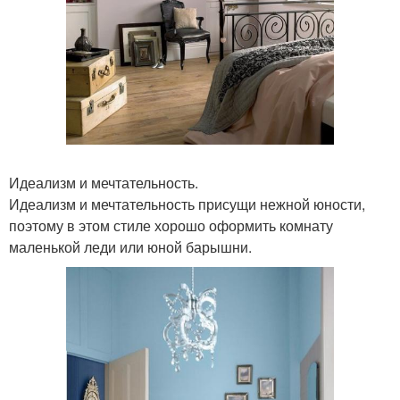
Идеализм и мечтательность.
Идеализм и мечтательность присущи нежной юности,
поэтому в этом стиле хорошо оформить комнату
маленькой леди или юной барышни.