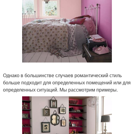
Однако в большинстве случаев романтический стиль
больше подходит для определенных помещений или для
определенных ситуаций. Мы рассмотрим примеры.