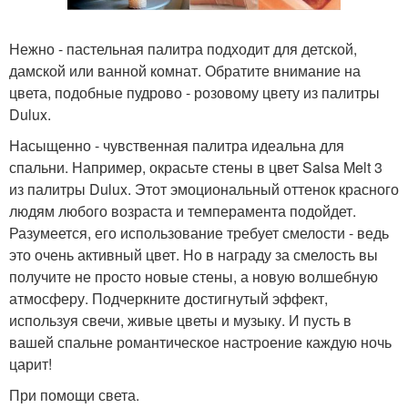
Нежно - пастельная палитра подходит для детской,
дамской или ванной комнат. Обратите внимание на
цвета, подобные пудрово - розовому цвету из палитры
Dulux.
Насыщенно - чувственная палитра идеальна для
спальни. Например, окрасьте стены в цвет Salsa Melt 3
из палитры Dulux. Этот эмоциональный оттенок красного
людям любого возраста и темперамента подойдет.
Разумеется, его использование требует смелости - ведь
это очень активный цвет. Но в награду за смелость вы
получите не просто новые стены, а новую волшебную
атмосферу. Подчеркните достигнутый эффект,
используя свечи, живые цветы и музыку. И пусть в
вашей спальне романтическое настроение каждую ночь
царит!
При помощи света.