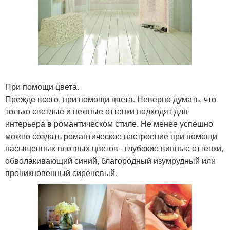
При помощи цвета.
Прежде всего, при помощи цвета. Неверно думать, что
только светлые и нежные оттенки подходят для
интерьера в романтическом стиле. Не менее успешно
можно создать романтическое настроение при помощи
насыщенных плотных цветов - глубокие винные оттенки,
обволакивающий синий, благородный изумрудный или
проникновенный сиреневый.