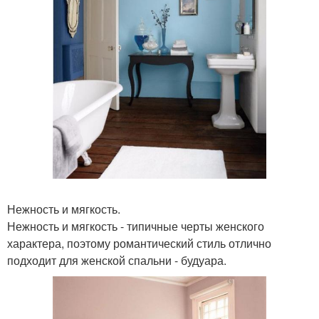
Нежность и мягкость.
Нежность и мягкость - типичные черты женского
характера, поэтому романтический стиль отлично
подходит для женской спальни - будуара.