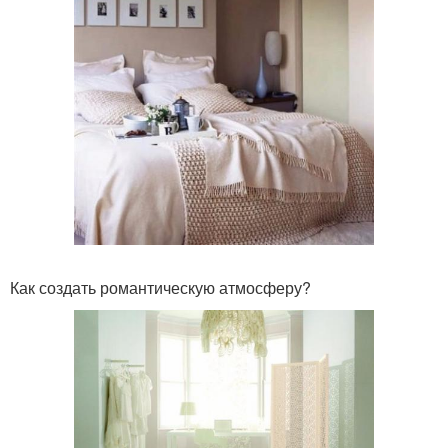
Как создать романтическую атмосферу?