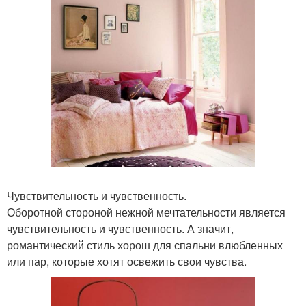
Чувствительность и чувственность.
Оборотной стороной нежной мечтательности является
чувствительность и чувственность. А значит,
романтический стиль хорош для спальни влюбленных
или пар, которые хотят освежить свои чувства.