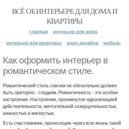
ВСЁ ОБ ИНТЕРЬЕРЕ ДЛЯ ДОМА И
КВАРТИРЫ
главная
интерьер для дома
интерьер для квартиры
идеи дизайна
мебель
Как оформить интерьер в
романтическом стиле.
Романтический стиль совсем не обязательно должен
быть приторно - сладким. Романтичность - это особое
настроение. Настроение, проникнутое идеализацией
действительности, мечтательной созерцательностью,
нежностью и мягкостью.
Есть счастливчики, проносящие через всю жизнь такой