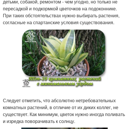
детьми, собакой, ремонтом - чем угодно, но только не
пересадкой и подкормкой цветочков на подоконнике.
При таких обстоятельствах нужно выбирать растения,
согласные на спартанские условия существования.
Следует отметить, что абсолютно нетребовательных
комнатных растений, в отличие от их диких коллег, не
существует. Как минимум, цветок нужно иногда поливать
и изредка поворачивать к солнцу.