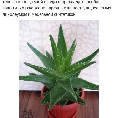
тень и солнце, сухой воздух и прохладу, способна
защитить от скопления вредных веществ, выделяемых
линолеумом и мебельной синтетикой.