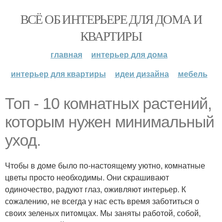
ВСЁ ОБ ИНТЕРЬЕРЕ ДЛЯ ДОМА И
КВАРТИРЫ
главная
интерьер для дома
интерьер для квартиры
идеи дизайна
мебель
Топ - 10 комнатных растений,
которым нужен минимальный
уход.
Чтобы в доме было по-настоящему уютно, комнатные
цветы просто необходимы. Они скрашивают
одиночество, радуют глаз, оживляют интерьер. К
сожалению, не всегда у нас есть время заботиться о
своих зеленых питомцах. Мы заняты работой, собой,