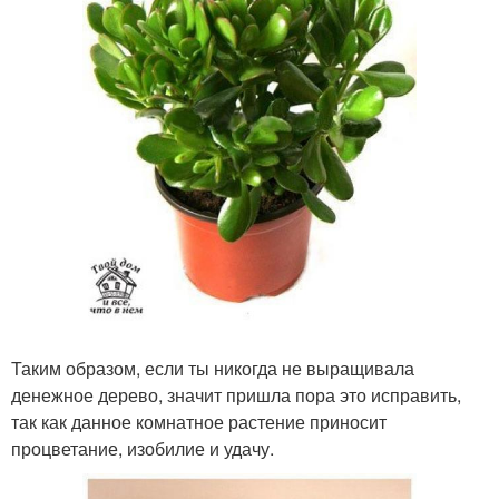
Таким образом, если ты никогда не выращивала
денежное дерево, значит пришла пора это исправить,
так как данное комнатное растение приносит
процветание, изобилие и удачу.