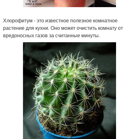
Хлорофитум - это известное полезное комнатное
растение для кухни. Оно может очистить комнату от
вредоносных газов за считанные минуты.