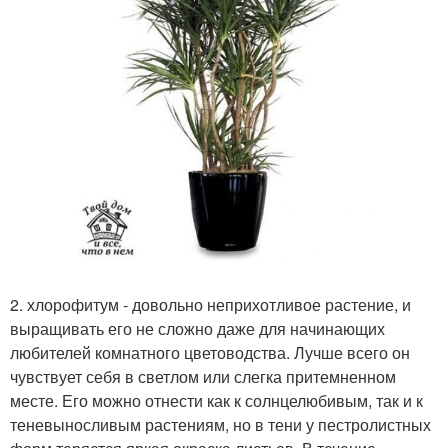
2. хлорофитум - довольно неприхотливое растение, и
выращивать его не сложно даже для начинающих
любителей комнатного цветоводства. Лучше всего он
чувствует себя в светлом или слегка притемненном
месте. Его можно отнести как к солнцелюбивым, так и к
теневыносливым растениям, но в тени у пестролистных