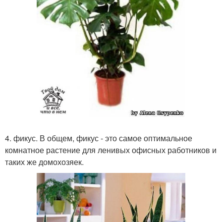
4. фикус. В общем, фикус - это самое оптимальное
комнатное растение для ленивых офисных работников и
таких же домохозяек.