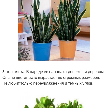
5. толстянка. В народе ее называют денежным деревом.
Она не цветет, зато вырастает до огромных размеров.
Не любит только переувлажнения и темных углов.