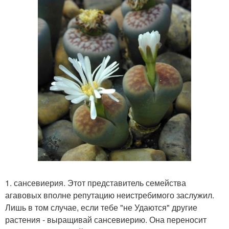
1. сансевиерия. Этот представитель семейства
агавовых вполне репутацию неистребимого заслужил.
Лишь в том случае, если тебе "не Удаются" другие
растения - выращивай сансевиерию. Она переносит