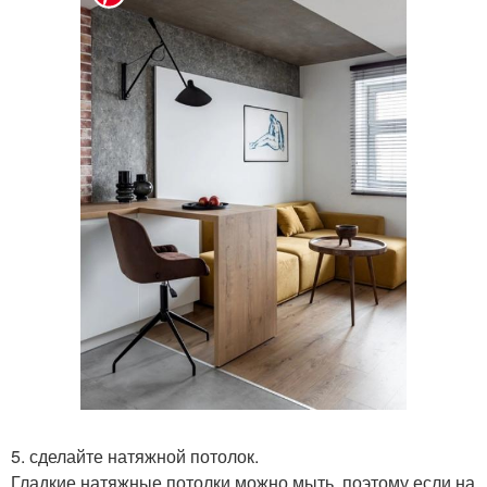
5. сделайте натяжной потолок.
Гладкие натяжные потолки можно мыть, поэтому если на