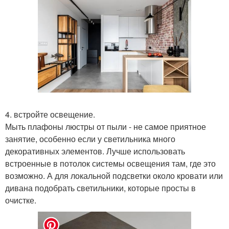
4. встройте освещение.
Мыть плафоны люстры от пыли - не самое приятное
занятие, особенно если у светильника много
декоративных элементов. Лучше использовать
встроенные в потолок системы освещения там, где это
возможно. А для локальной подсветки около кровати или
дивана подобрать светильники, которые просты в
очистке.