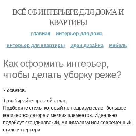
ВСЁ ОБ ИНТЕРЬЕРЕ ДЛЯ ДОМА И
КВАРТИРЫ
главная
интерьер для дома
интерьер для квартиры
идеи дизайна
мебель
Как оформить интерьер,
чтобы делать уборку реже?
7 советов.
1. выбирайте простой стиль.
Подберите стиль, который не подразумевает большое
количество декора и мелких элементов. Идеально
подойдут скандинавский, минимализм или современный
стиль интерьера.