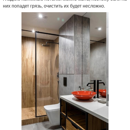
них попадет грязь, очистить их будет несложно.