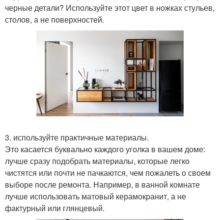
черные детали? Используйте этот цвет в ножках стульев,
столов, а не поверхностей.
3. используйте практичные материалы.
Это касается буквально каждого уголка в вашем доме:
лучше сразу подобрать материалы, которые легко
чистятся или почти не пачкаются, чем пожалеть о своем
выборе после ремонта. Например, в ванной комнате
лучше использовать матовый керамокранит, а не
фактурный или глянцевый.