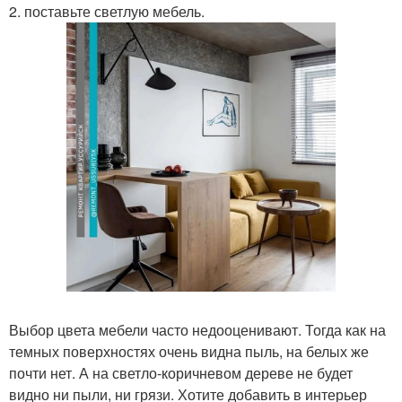
2. поставьте светлую мебель.
Выбор цвета мебели часто недооценивают. Тогда как на
темных поверхностях очень видна пыль, на белых же
почти нет. А на светло-коричневом дереве не будет
видно ни пыли, ни грязи. Хотите добавить в интерьер