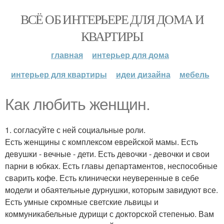
ВСЁ ОБ ИНТЕРЬЕРЕ ДЛЯ ДОМА И
КВАРТИРЫ
главная
интерьер для дома
интерьер для квартиры
идеи дизайна
мебель
Как любить женщин.
1. согласуйте с ней социальные роли.
Есть женщины с комплексом еврейской мамы. Есть
девушки - вечные - дети. Есть девочки - девочки и свои
парни в юбках. Есть главы департаментов, неспособные
сварить кофе. Есть клинически неуверенные в себе
модели и обаятельные дурнушки, которым завидуют все.
Есть умные скромные светские львицы и
коммуникабельные дурищи с докторской степенью. Вам