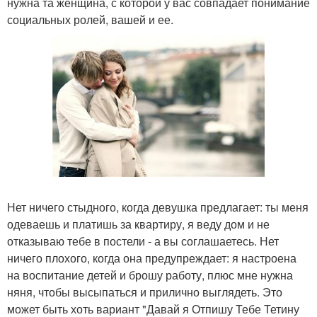
нужна та женщина, с которой у вас совпадает понимание
социальных ролей, вашей и ее.
Нет ничего стыдного, когда девушка предлагает: ты меня
одеваешь и платишь за квартиру, я веду дом и не
отказываю тебе в постели - а вы соглашаетесь. Нет
ничего плохого, когда она предупреждает: я настроена
на воспитание детей и брошу работу, плюс мне нужна
няня, чтобы высыпаться и прилично выглядеть. Это
может быть хоть вариант "Давай я Отпишу Тебе Тетину