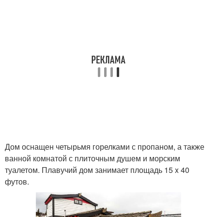
Дом оснащен четырьмя горелками с пропаном, а также
ванной комнатой с плиточным душем и морским
туалетом. Плавучий дом занимает площадь 15 x 40
футов.