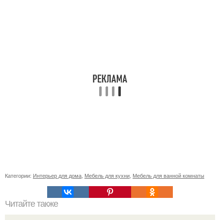
Категории:
Интерьер для дома
,
Мебель для кухни
,
Мебель для ванной комнаты
Читайте также