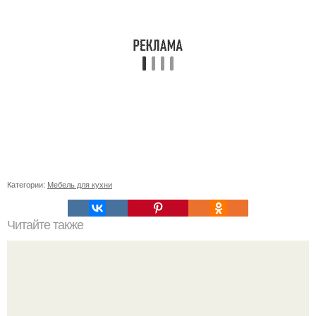
Категории:
Мебель для кухни
Читайте также