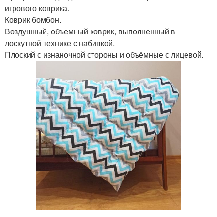
игрового коврика.
Коврик бомбон.
Воздушный, объемный коврик, выполненный в
лоскутной технике с набивкой.
Плоский с изнаночной стороны и объёмные с лицевой.