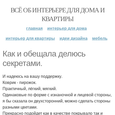
ВСЁ ОБ ИНТЕРЬЕРЕ ДЛЯ ДОМА И
КВАРТИРЫ
главная
интерьер для дома
интерьер для квартиры
идеи дизайна
мебель
Как и обещала делюсь
секретами.
И надеюсь на вашу поддержку.
Коврик - пирожок.
Практичный, лёгкий, мягкий.
Одинаковые по форме с изнаночной и лицевой стороны,
я бы сказала он двухсторонний, можно сделать стороны
разными цветами.
Прекрасно подойдет как в качестве покрывало так и