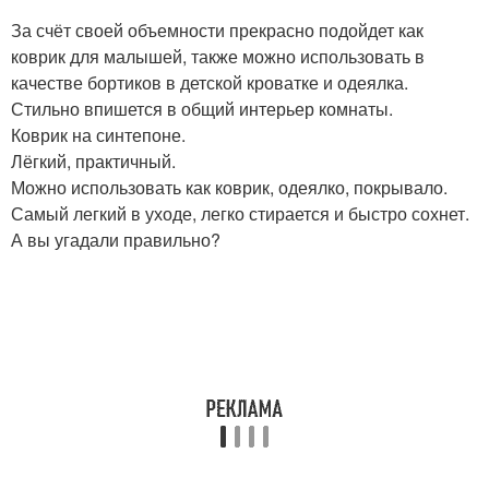
За счёт своей объемности прекрасно подойдет как
коврик для малышей, также можно использовать в
качестве бортиков в детской кроватке и одеялка.
Стильно впишется в общий интерьер комнаты.
Коврик на синтепоне.
Лёгкий, практичный.
Можно использовать как коврик, одеялко, покрывало.
Самый легкий в уходе, легко стирается и быстро сохнет.
А вы угадали правильно?