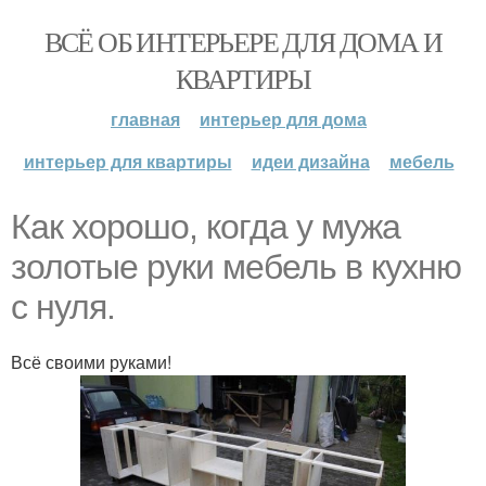
ВСЁ ОБ ИНТЕРЬЕРЕ ДЛЯ ДОМА И
КВАРТИРЫ
главная
интерьер для дома
интерьер для квартиры
идеи дизайна
мебель
Как хорошо, когда у мужа
золотые руки мебель в кухню
с нуля.
Всё своими руками!