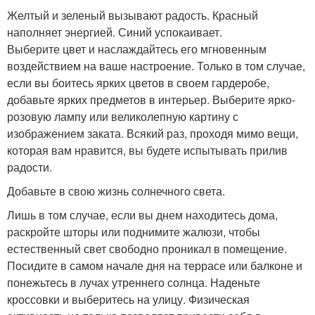
Желтый и зеленый вызывают радость. Красный
наполняет энергией. Синий успокаивает.
Выберите цвет и наслаждайтесь его мгновенным
воздействием на ваше настроение. Только в том случае,
если вы боитесь ярких цветов в своем гардеробе,
добавьте ярких предметов в интерьер. Выберите ярко-
розовую лампу или великолепную картину с
изображением заката. Всякий раз, проходя мимо вещи,
которая вам нравится, вы будете испытывать прилив
радости.
Добавьте в свою жизнь солнечного света.
Лишь в том случае, если вы днем находитесь дома,
раскройте шторы или поднимите жалюзи, чтобы
естественный свет свободно проникал в помещение.
Посидите в самом начале дня на террасе или балконе и
понежьтесь в лучах утреннего солнца. Наденьте
кроссовки и выберитесь на улицу. Физическая