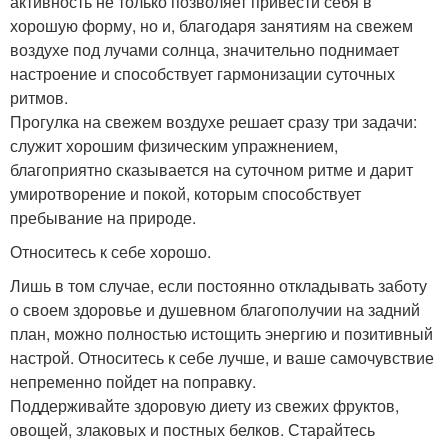
активность не только позволяет привести себя в
хорошую форму, но и, благодаря занятиям на свежем
воздухе под лучами солнца, значительно поднимает
настроение и способствует гармонизации суточных
ритмов.
Прогулка на свежем воздухе решает сразу три задачи:
служит хорошим физическим упражнением,
благоприятно сказывается на суточном ритме и дарит
умиротворение и покой, которым способствует
пребывание на природе.
Относитесь к себе хорошо.
Лишь в том случае, если постоянно откладывать заботу
о своем здоровье и душевном благополучии на задний
план, можно полностью истощить энергию и позитивный
настрой. Относитесь к себе лучше, и ваше самочувствие
непременно пойдет на поправку.
Поддерживайте здоровую диету из свежих фруктов,
овощей, злаковых и постных белков. Старайтесь