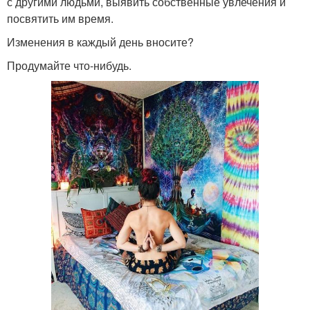
с другими людьми, выявить собственные увлечения и
посвятить им время.
Изменения в каждый день вносите?
Продумайте что-нибудь.