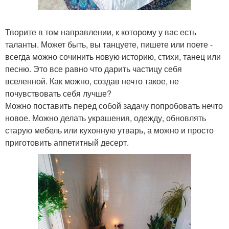
Творите в том направлении, к которому у вас есть
таланты. Может быть, вы танцуете, пишете или поете -
всегда можно сочинить новую историю, стихи, танец или
песню. Это все равно что дарить частицу себя
вселенной. Как можно, создав нечто такое, не
почувствовать себя лучше?
Можно поставить перед собой задачу попробовать нечто
новое. Можно делать украшения, одежду, обновлять
старую мебель или кухонную утварь, а можно и просто
приготовить аппетитный десерт.