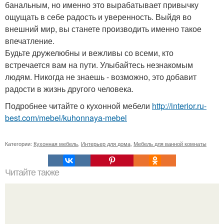
банальным, но именно это вырабатывает привычку
ощущать в себе радость и уверенность. Выйдя во
внешний мир, вы станете производить именно такое
впечатление.
Будьте дружелюбны и вежливы со всеми, кто
встречается вам на пути. Улыбайтесь незнакомым
людям. Никогда не знаешь - возможно, это добавит
радости в жизнь другого человека.
Подробнее читайте о кухонной мебели
http://interior.ru-
best.com/mebel/kuhonnaya-mebel
Категории:
Кухонная мебель
,
Интерьер для дома
,
Мебель для ванной комнаты
Читайте также