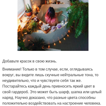
Добавьте красок в свою жизнь.
Внимание! Только в том случае, если, оглядываясь
вокруг, вы видите лишь скучные нейтральные тона, то
неудивительно, что и чувствуете себя так же.
Постарайтесь каждый день привносить яркий цвет в
свой гардероб. Это может быть шарф, шапка или целый
наряд. Научно доказано, что разные цвета способны
положительно воздействовать на настроение человека.