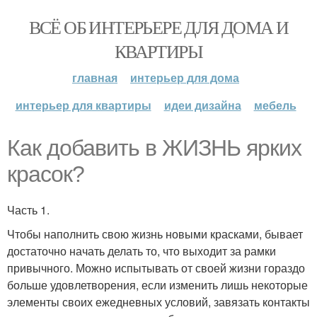
ВСЁ ОБ ИНТЕРЬЕРЕ ДЛЯ ДОМА И
КВАРТИРЫ
главная
интерьер для дома
интерьер для квартиры
идеи дизайна
мебель
Как добавить в ЖИЗНЬ ярких
красок?
Часть 1.
Чтобы наполнить свою жизнь новыми красками, бывает
достаточно начать делать то, что выходит за рамки
привычного. Можно испытывать от своей жизни гораздо
больше удовлетворения, если изменить лишь некоторые
элементы своих ежедневных условий, завязать контакты