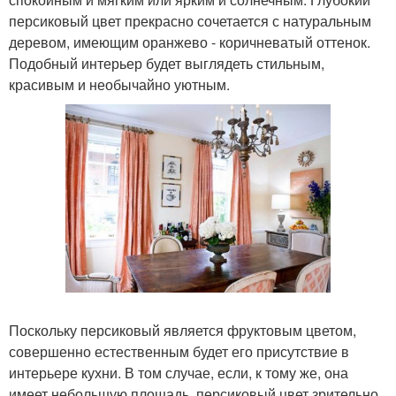
персиковый цвет прекрасно сочетается с натуральным
деревом, имеющим оранжево - коричневатый оттенок.
Подобный интерьер будет выглядеть стильным,
красивым и необычайно уютным.
Поскольку персиковый является фруктовым цветом,
совершенно естественным будет его присутствие в
интерьере кухни. В том случае, если, к тому же, она
имеет небольшую площадь, персиковый цвет зрительно