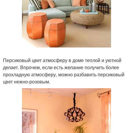
Персиковый цвет атмосферу в доме теплой и уютной
делает. Впрочем, если есть желание получить более
прохладную атмосферу, можно разбавить персиковый
цвет нежно-розовым.