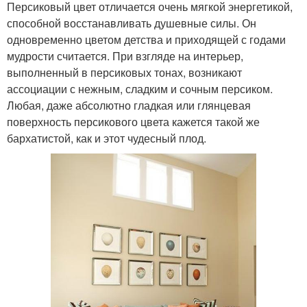
Персиковый цвет отличается очень мягкой энергетикой,
способной восстанавливать душевные силы. Он
одновременно цветом детства и приходящей с годами
мудрости считается. При взгляде на интерьер,
выполненный в персиковых тонах, возникают
ассоциации с нежным, сладким и сочным персиком.
Любая, даже абсолютно гладкая или глянцевая
поверхность персикового цвета кажется такой же
бархатистой, как и этот чудесный плод.