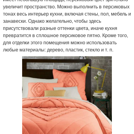
увеличит пространство. Можно выполнить в персиковых
тонах весь интерьер кухни, включая стены, пол, мебель и
занавески. Однако желательно, чтобы здесь
присутствовали разные оттенки цвета, иначе кухня
превратится в сплошное персиковое пятно. Кроме того,
для отделки этого помещения можно использовать
любые материалы: дерево, пластик, стекло и т. п.