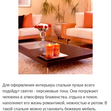
Для оформления интерьера спальни лучше всего
подойдут светло - персиковые тона. Они погружают
человека в атмосферу блаженства, отдыха и покоя,
наполняют его жизнь романтикой, нежностью и уютом. В
такой спальне можно установить бежевую мебель.