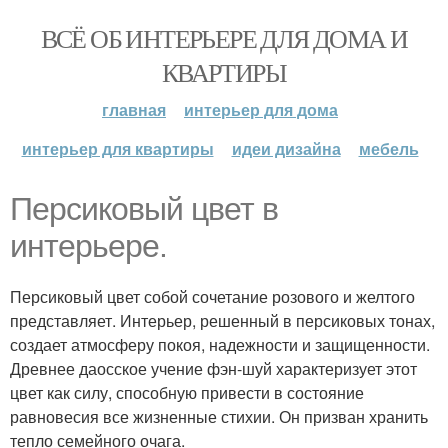
ВСЁ ОБ ИНТЕРЬЕРЕ ДЛЯ ДОМА И
КВАРТИРЫ
главная
интерьер для дома
интерьер для квартиры
идеи дизайна
мебель
Персиковый цвет в
интерьере.
Персиковый цвет собой сочетание розового и желтого
представляет. Интерьер, решенный в персиковых тонах,
создает атмосферу покоя, надежности и защищенности.
Древнее даосское учение фэн-шуй характеризует этот
цвет как силу, способную привести в состояние
равновесия все жизненные стихии. Он призван хранить
тепло семейного очага.