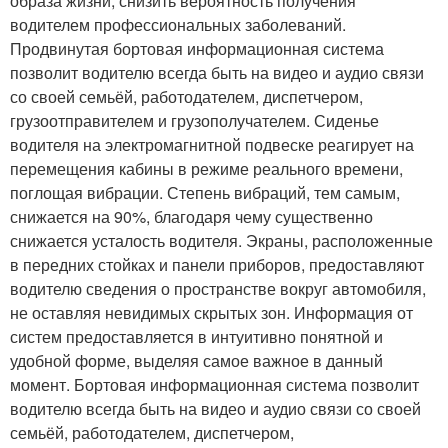
образа жизни, снизить вероятность получения
водителем профессиональных заболеваний.
Продвинутая бортовая информационная система
позволит водителю всегда быть на видео и аудио связи
со своей семьёй, работодателем, диспетчером,
грузоотправителем и грузополучателем. Сиденье
водителя на электромагнитной подвеске реагирует на
перемещения кабины в режиме реального времени,
поглощая вибрации. Степень вибраций, тем самым,
снижается на 90%, благодаря чему существенно
снижается усталость водителя. Экраны, расположенные
в передних стойках и панели приборов, предоставляют
водителю сведения о пространстве вокруг автомобиля,
не оставляя невидимых скрытых зон. Информация от
систем предоставляется в интуитивно понятной и
удобной форме, выделяя самое важное в данный
момент. Бортовая информационная система позволит
водителю всегда быть на видео и аудио связи со своей
семьёй, работодателем, диспетчером,