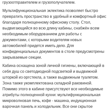
грузоотправителем и грузополучателем.
Мультифункциональная эклектика позволяет быстро
превратить пространство в удобный и комфортный офис
благодаря полноценному офисному столу. Стол,
выдвигающийся во всю длину кабины, снабжён всем
необходимым оборудованием для работы с
документами, с которыми водителям новых
автомобилей придется иметь дело. Для
конфиденциальных документов в столе предусмотрены
закрываемые секции.
Кабина оснащена зоной личной гигиены, включающей в
себя душ со светодиодной подсветкой и выдвижной
шторкой из оргстекла, а также выдвижным туалетом.
Зона также укомплектована складной раковиной.
Помимо этого в кабине присутствуют все необходимые
атрибуты полноценной кухни: мультифункциональная
микроволновая печь, кофе - машина, индукционная
варочная панель и холодильник. Все они скрытое