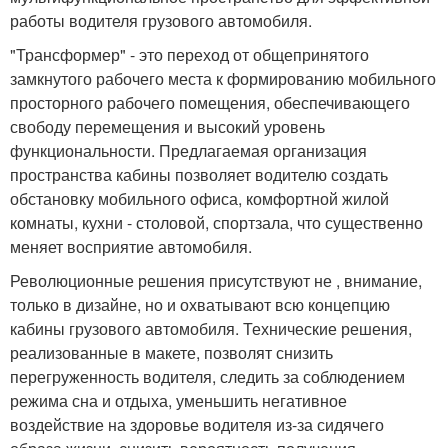
работы водителя грузового автомобиля.
"Трансформер" - это переход от общепринятого
замкнутого рабочего места к формированию мобильного
просторного рабочего помещения, обеспечивающего
свободу перемещения и высокий уровень
функциональности. Предлагаемая организация
пространства кабины позволяет водителю создать
обстановку мобильного офиса, комфортной жилой
комнаты, кухни - столовой, спортзала, что существенно
меняет восприятие автомобиля.
Революционные решения присутствуют не , внимание,
только в дизайне, но и охватывают всю концепцию
кабины грузового автомобиля. Технические решения,
реализованные в макете, позволят снизить
перегруженность водителя, следить за соблюдением
режима сна и отдыха, уменьшить негативное
воздействие на здоровье водителя из-за сидячего