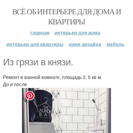
ВСЁ ОБ ИНТЕРЬЕРЕ ДЛЯ ДОМА И
КВАРТИРЫ
главная
интерьер для дома
интерьер для квартиры
идеи дизайна
мебель
Из грязи в князи.
Ремонт в ванной комнате, площадь 3, 5 кв м.
До и после