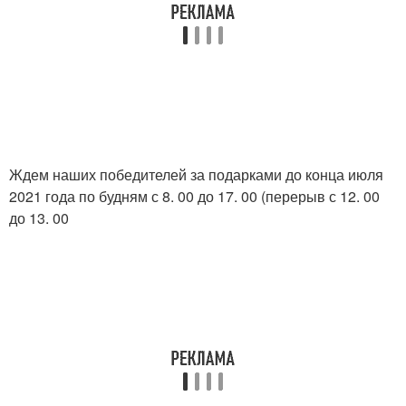
Ждем наших победителей за подарками до конца июля
2021 года по будням с 8. 00 до 17. 00 (перерыв с 12. 00
до 13. 00