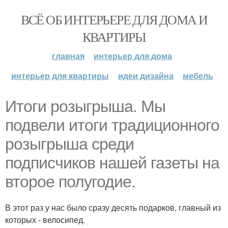
ВСЁ ОБ ИНТЕРЬЕРЕ ДЛЯ ДОМА И
КВАРТИРЫ
главная
интерьер для дома
интерьер для квартиры
идеи дизайна
мебель
Итоги розыгрыша. Мы
подвели итоги традиционного
розыгрыша среди
подписчиков нашей газеты на
второе полугодие.
В этот раз у нас было сразу десять подарков, главный из
которых - велосипед.