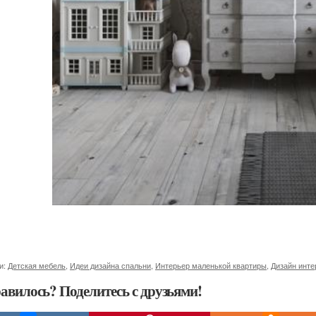
и:
Детская мебель
,
Идеи дизайна спальни
,
Интерьер маленькой квартиры
,
Дизайн инте
авилось? Поделитесь с друзьями!