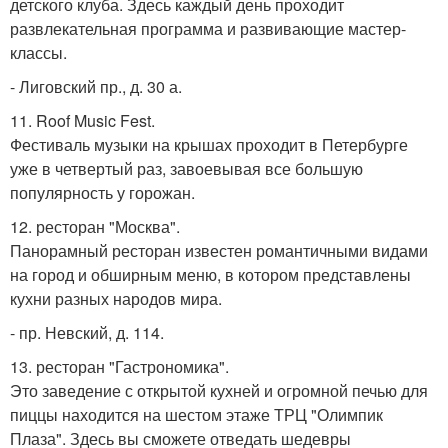
детского клуба. Здесь каждый день проходит
развлекательная программа и развивающие мастер-
классы.
- Лиговский пр., д. 30 а.
11. Roof Music Fest.
Фестиваль музыки на крышах проходит в Петербурге
уже в четвертый раз, завоевывая все большую
популярность у горожан.
12. ресторан "Москва".
Панорамный ресторан известен романтичными видами
на город и обширным меню, в котором представлены
кухни разных народов мира.
- пр. Невский, д. 114.
13. ресторан "Гастрономика".
Это заведение с открытой кухней и огромной печью для
пиццы находится на шестом этаже ТРЦ "Олимпик
Плаза". Здесь вы сможете отведать шедевры