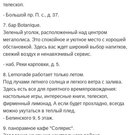
телескоп.
- Большой пр. П. с., д. 37.
7. бар Botanique.
Зеленый уголок, расположенный над центром
мегаполиса. Это спокойное и уютное место с хорошей
обстановкой. Здесь вас ждет широкий выбор напитков,
свежий воздух и ненавязчивый сервис.
- наб. Реки карповки, д. 5.
8. Lemonade работает только летом.
Под лучами летнего солнца и легкого ветра с залива.
Здесь есть все для приятного времяпровождения:
настольные игры, интересные книги, телескоп,
фирменный лимонад. А если будет прохладно, всегда
можно укутаться в теплый плед.
- Белинского 9, 5 этаж.
9. панорамное кафе "Солярис".