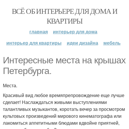
ВСЁ ОБ ИНТЕРЬЕРЕ ДЛЯ ДОМА И
КВАРТИРЫ
главная
интерьер для дома
интерьер для квартиры
идеи дизайна
мебель
Интересные места на крышах
Петербурга.
Места.
Красивый вид любое времяпрепровождение еще лучше
сделает! Наслаждаться живыми выступлениями
талантливых музыкантов, коротать вечер за просмотром
культовых произведений мирового кинематографа или
лакомиться аппетитными блюдами вдвойне приятней,