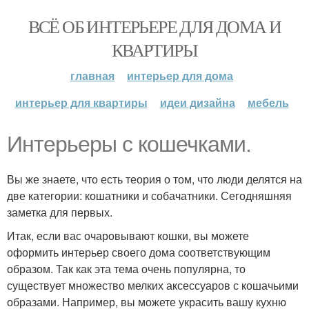
ВСЁ ОБ ИНТЕРЬЕРЕ ДЛЯ ДОМА И
КВАРТИРЫ
главная
интерьер для дома
интерьер для квартиры
идеи дизайна
мебель
Интерьеры с кошечками.
Вы же знаете, что есть теория о том, что люди делятся на
две категории: кошатники и собачатники. Сегодняшняя
заметка для первых.
Итак, если вас очаровывают кошки, вы можете
оформить интерьер своего дома соответствующим
образом. Так как эта тема очень популярна, то
существует множество мелких аксессуаров с кошачьими
образами. Например, вы можете украсить вашу кухню