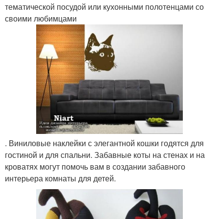
тематической посудой или кухонными полотенцами со
своими любимцами
. Виниловые наклейки с элегантной кошки годятся для
гостиной и для спальни. Забавные коты на стенах и на
кроватях могут помочь вам в создании забавного
интерьера комнаты для детей.