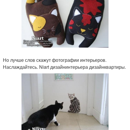
Но лучше слов скажут фотографии интерьеров.
Наслаждайтесь. Niart дизайнинтерьера дизайнквартиры.