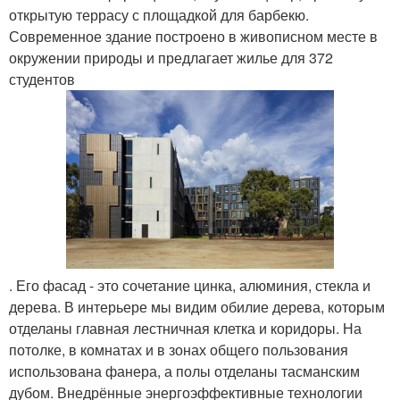
открытую террасу с площадкой для барбекю.
Современное здание построено в живописном месте в
окружении природы и предлагает жилье для 372
студентов
. Его фасад - это сочетание цинка, алюминия, стекла и
дерева. В интерьере мы видим обилие дерева, которым
отделаны главная лестничная клетка и коридоры. На
потолке, в комнатах и в зонах общего пользования
использована фанера, а полы отделаны тасманским
дубом. Внедрённые энергоэффективные технологии