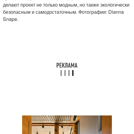
делают проект не только модным, но также экологически
безопасным и самодостаточным. Фотографии: Dianna
Snape.