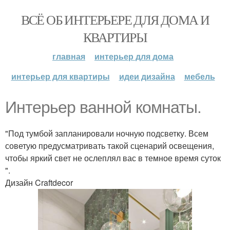
ВСЁ ОБ ИНТЕРЬЕРЕ ДЛЯ ДОМА И
КВАРТИРЫ
главная
интерьер для дома
интерьер для квартиры
идеи дизайна
мебель
Интерьер ванной комнаты.
"Под тумбой запланировали ночную подсветку. Всем
советую предусматривать такой сценарий освещения,
чтобы яркий свет не ослеплял вас в темное время суток
".
Дизайн Craftdecor