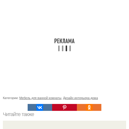
Категории:
Мебель для ванной комнаты
,
Дизайн интерьера дома
Читайте также