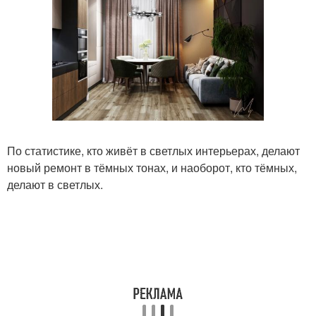
По статистике, кто живёт в светлых интерьерах, делают
новый ремонт в тёмных тонах, и наоборот, кто тёмных,
делают в светлых.