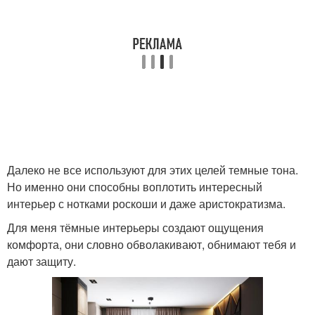
Далеко не все используют для этих целей темные тона.
Но именно они способны воплотить интересный
интерьер с нотками роскоши и даже аристократизма.
Для меня тёмные интерьеры создают ощущения
комфорта, они словно обволакивают, обнимают тебя и
дают защиту.