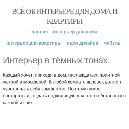
ВСЁ ОБ ИНТЕРЬЕРЕ ДЛЯ ДОМА И
КВАРТИРЫ
главная
интерьер для дома
интерьер для квартиры
идеи дизайна
мебель
Интерьер в тёмных тонах.
Каждый хочет, приходя в дом, наслаждаться приятной
уютной атмосферой. В любой комнате человек должен
чувствовать себя комфортно. Поэтому нужно
постараться создать подходящую для этого обстановку в
каждой из них.