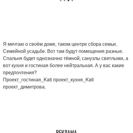
Я мечтаю о своём доме, таком центре сбора семьи.
Семейной усадьбе. Вот там будут помещения разные.
Спальня будет однозначно тёмной, санузлы светлыми, а
вот кухня и гостиная более нейтральная. А у вас какие
предпочтения?
Проект_гостиная_Kati проект_кухня_Kati
проект_димитрова.