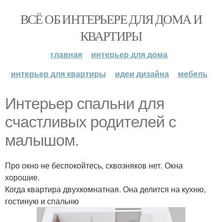
ВСЁ ОБ ИНТЕРЬЕРЕ ДЛЯ ДОМА И
КВАРТИРЫ
главная
интерьер для дома
интерьер для квартиры
идеи дизайна
мебель
Интерьер спальни для
счастливых родителей с
малышом.
Про окно не беспокойтесь, сквозняков нет. Окна
хорошие.
Когда квартира двухкомнатная. Она делится на кухню,
гостиную и спальню