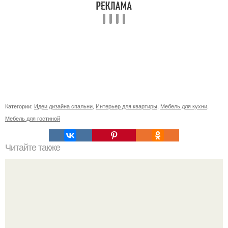
Категории:
Идеи дизайна спальни
,
Интерьер для квартиры
,
Мебель для кухни
,
Мебель для гостиной
Читайте также