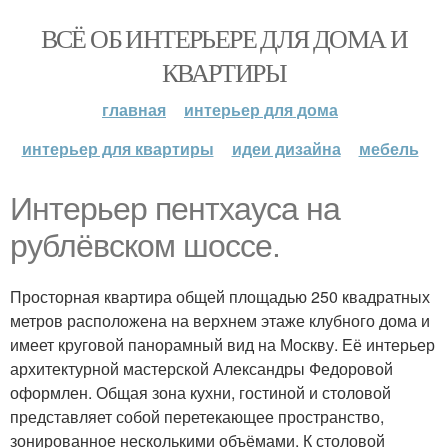
ВСЁ ОБ ИНТЕРЬЕРЕ ДЛЯ ДОМА И
КВАРТИРЫ
главная
интерьер для дома
интерьер для квартиры
идеи дизайна
мебель
Интерьер пентхауса на
рублёвском шоссе.
Просторная квартира общей площадью 250 квадратных
метров расположена на верхнем этаже клубного дома и
имеет круговой панорамный вид на Москву. Её интерьер
архитектурной мастерской Александры Федоровой
оформлен. Общая зона кухни, гостиной и столовой
представляет собой перетекающее пространство,
зонированное несколькими объёмами. К столовой