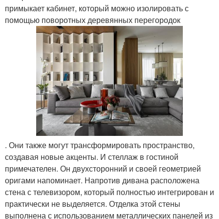
примыкает кабинет, который можно изолировать с
помощью поворотных деревянных перегородок
. Они также могут трансформировать пространство,
создавая новые акценты. И стеллаж в гостиной
примечателен. Он двухсторонний и своей геометрией
оригами напоминает. Напротив дивана расположена
стена с телевизором, который полностью интегрирован и
практически не выделяется. Отделка этой стены
выполнена с использованием металлических панелей из