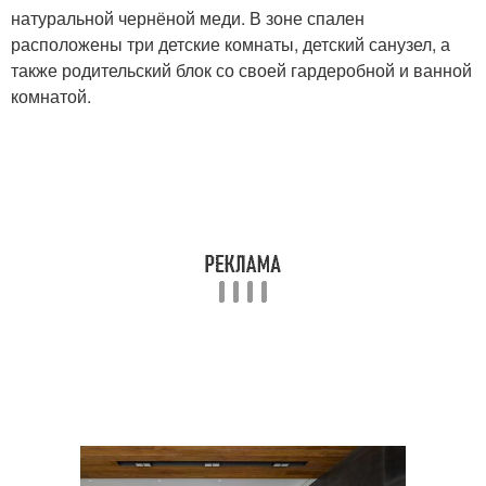
натуральной чернёной меди. В зоне спален
расположены три детские комнаты, детский санузел, а
также родительский блок со своей гардеробной и ванной
комнатой.