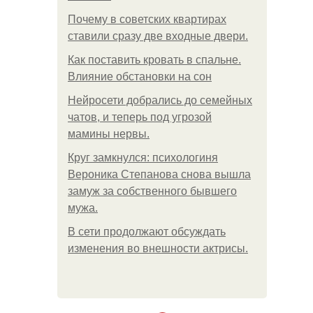
Почему в советских квартирах
ставили сразу две входные двери.
Как поставить кровать в спальне.
Влияние обстановки на сон
Нейросети добрались до семейных
чатов, и теперь под угрозой
мамины нервы.
Круг замкнулся: психологиня
Вероника Степанова снова вышла
замуж за собственного бывшего
мужа.
В сети продолжают обсуждать
изменения во внешности актрисы.