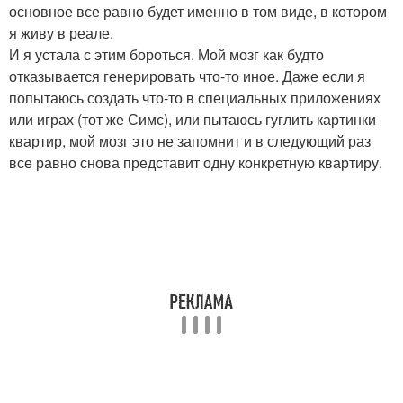
основное все равно будет именно в том виде, в котором
я живу в реале.
И я устала с этим бороться. Мой мозг как будто
отказывается генерировать что-то иное. Даже если я
попытаюсь создать что-то в специальных приложениях
или играх (тот же Симс), или пытаюсь гуглить картинки
квартир, мой мозг это не запомнит и в следующий раз
все равно снова представит одну конкретную квартиру.