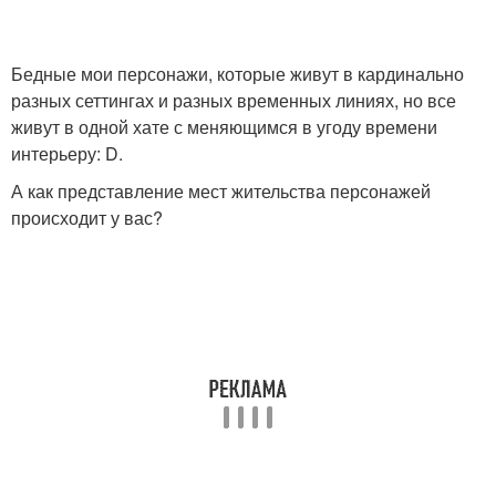
Бедные мои персонажи, которые живут в кардинально
разных сеттингах и разных временных линиях, но все
живут в одной хате с меняющимся в угоду времени
интерьеру: D.
А как представление мест жительства персонажей
происходит у вас?