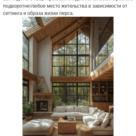
подворотне/любое место жительства в зависимости от
сеттинга и образа жизни перса.