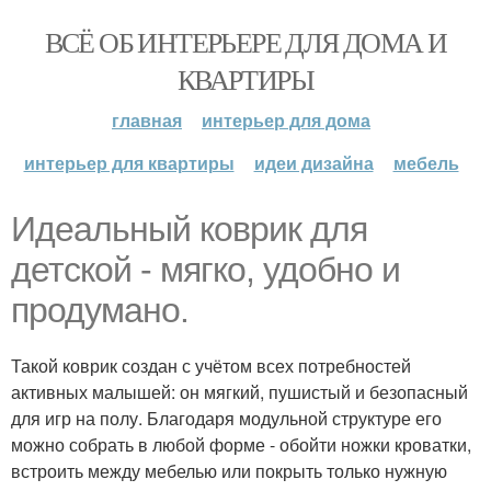
ВСЁ ОБ ИНТЕРЬЕРЕ ДЛЯ ДОМА И
КВАРТИРЫ
главная
интерьер для дома
интерьер для квартиры
идеи дизайна
мебель
Идеальный коврик для
детской - мягко, удобно и
продумано.
Такой коврик создан с учётом всех потребностей
активных малышей: он мягкий, пушистый и безопасный
для игр на полу. Благодаря модульной структуре его
можно собрать в любой форме - обойти ножки кроватки,
встроить между мебелью или покрыть только нужную