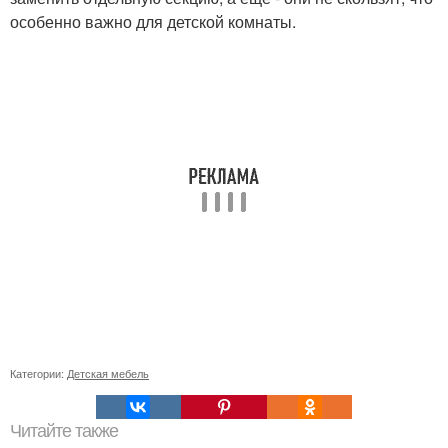
особенно важно для детской комнаты.
Категории:
Детская мебель
Читайте также