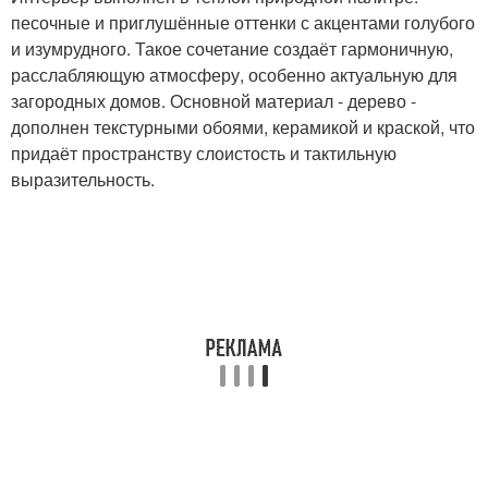
песочные и приглушённые оттенки с акцентами голубого
и изумрудного. Такое сочетание создаёт гармоничную,
расслабляющую атмосферу, особенно актуальную для
загородных домов. Основной материал - дерево -
дополнен текстурными обоями, керамикой и краской, что
придаёт пространству слоистость и тактильную
выразительность.