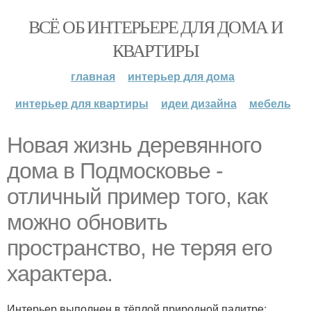
ВСЁ ОБ ИНТЕРЬЕРЕ ДЛЯ ДОМА И
КВАРТИРЫ
главная
интерьер для дома
интерьер для квартиры
идеи дизайна
мебель
Новая жизнь деревянного
дома в Подмосковье -
отличный пример того, как
можно обновить
пространство, не теряя его
характера.
Интерьер выполнен в тёплой природной палитре: