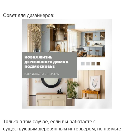
Совет для дизайнеров:
Только в том случае, если вы работаете с
существующим деревянным интерьером, не прячьте