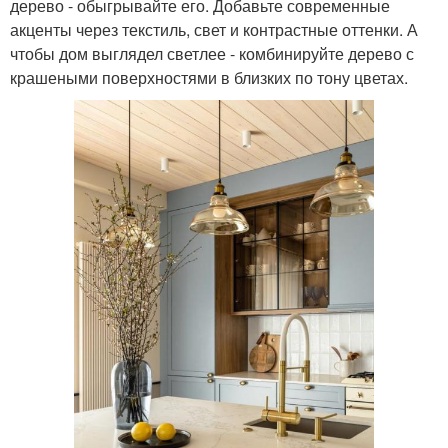
дерево - обыгрывайте его. Добавьте современные
акценты через текстиль, свет и контрастные оттенки. А
чтобы дом выглядел светлее - комбинируйте дерево с
крашеными поверхностями в близких по тону цветах.