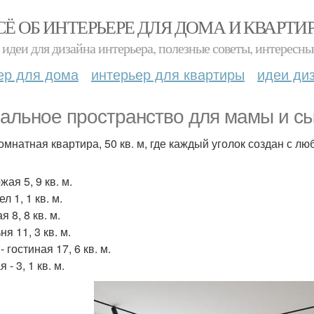
СЁ ОБ ИНТЕРЬЕРЕ ДЛЯ ДОМА И КВАРТИ
идеи для дизайна интерьера, полезные советы, интересны
ер для дома
интерьер для квартиры
идеи ди
альное пространство для мамы и сы
омнатная квартира, 50 кв. м, где каждый уголок создан с лю
ая 5, 9 кв. м.
л 1, 1 кв. м.
я 8, 8 кв. м.
я 11, 3 кв. м.
- гостиная 17, 6 кв. м.
 - 3, 1 кв. м.