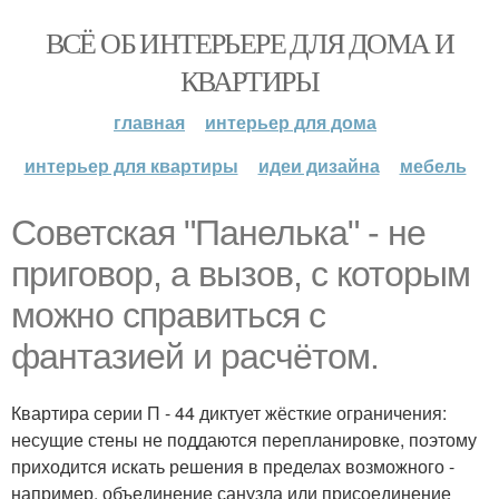
ВСЁ ОБ ИНТЕРЬЕРЕ ДЛЯ ДОМА И
КВАРТИРЫ
главная
интерьер для дома
интерьер для квартиры
идеи дизайна
мебель
Советская "Панелька" - не
приговор, а вызов, с которым
можно справиться с
фантазией и расчётом.
Квартира серии П - 44 диктует жёсткие ограничения:
несущие стены не поддаются перепланировке, поэтому
приходится искать решения в пределах возможного -
например, объединение санузла или присоединение