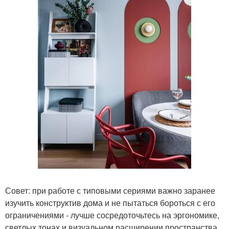
Совет: при работе с типовыми сериями важно заранее
изучить конструктив дома и не пытаться бороться с его
ограничениями - лучше сосредоточьтесь на эргономике,
светлых тонах и визуальном расширении пространства.