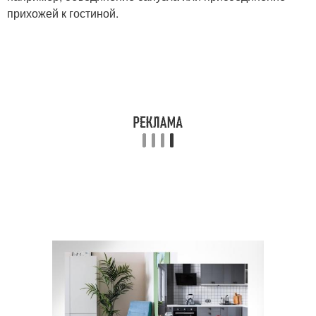
прихожей к гостиной.