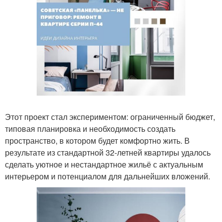
Этот проект стал экспериментом: ограниченный бюджет,
типовая планировка и необходимость создать
пространство, в котором будет комфортно жить. В
результате из стандартной 32-летней квартиры удалось
сделать уютное и нестандартное жильё с актуальным
интерьером и потенциалом для дальнейших вложений.